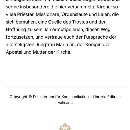
segne insbesondere die hier versammelte Kirche: so
viele Priester, Missionare, Ordensleute und Laien, die
sich bemühen, eine Quelle des Trostes und der
Hoffnung zu sein. Ich ermutige euch, diesen Weg
fortzusetzen, und vertraue euch der Fürsprache der
allerseligsten Jungfrau Maria an, der Königin der
Apostel und Mutter der Kirche.
Copyright © Dikasterium für Kommunikation - Libreria Editrice
Vaticana