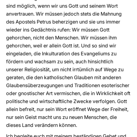
sind möglich, wenn wir uns Gott und seinem Wort
anvertrauen. Wir müssen jedoch stets die Mahnung
des Apostels Petrus beherzigen und sie uns immer
wieder ins Gedächtnis rufen: Wir müssen Gott
gehorchen, nicht den Menschen. Wir müssen ihm
gehorchen, weil er allein Gott ist. Und so sind wir
eingeladen, die Inkulturation des Evangeliums zu
fördern und wachsam zu sein, auch hinsichtlich
unserer Religiosität, um nicht irrtümlich auf Wege zu
geraten, die den katholischen Glauben mit anderen
Glaubensüberzeugungen und Traditionen esoterischer
oder gnostischer Art vermischen, die in Wirklichkeit oft
politische und wirtschaftliche Zwecke verfolgen. Gott
allein befreit, nur sein Wort eröffnet Wege der Freiheit,
nur sein Geist macht uns zu neuen Menschen, die
dieses Land verändern können.
Ich begleite euch mit meinem beständigen Gebet und