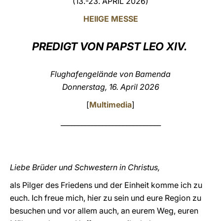
(13.-23. APRIL 2026)
LATINE
HEIIGE MESSE
PREDIGT VON PAPST LEO XIV.
Flughafengelände von Bamenda
Donnerstag, 16. April 2026
[
Multimedia
]
_____________________________
Liebe Brüder und Schwestern in Christus,
als Pilger des Friedens und der Einheit komme ich zu
euch. Ich freue mich, hier zu sein und eure Region zu
besuchen und vor allem auch, an eurem Weg, euren