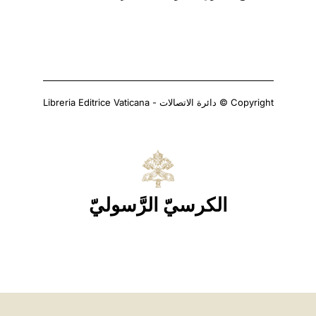
Copyright © دائرة الاتصالات - Libreria Editrice Vaticana
الكرسيّ الرَّسوليّ