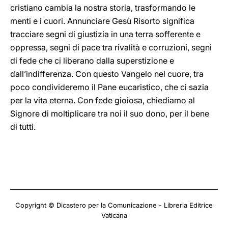
cristiano cambia la nostra storia, trasformando le
menti e i cuori. Annunciare Gesù Risorto significa
tracciare segni di giustizia in una terra sofferente e
oppressa, segni di pace tra rivalità e corruzioni, segni
di fede che ci liberano dalla superstizione e
dall’indifferenza. Con questo Vangelo nel cuore, tra
poco condivideremo il Pane eucaristico, che ci sazia
per la vita eterna. Con fede gioiosa, chiediamo al
Signore di moltiplicare tra noi il suo dono, per il bene
di tutti.
Copyright © Dicastero per la Comunicazione - Libreria Editrice
Vaticana