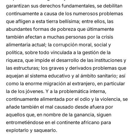
garantizan sus derechos fundamentales, se debilitan
continuamente a causa de los numerosos problemas
que afligen a esta tierra bellísima; entre ellos, las
abundantes formas de pobreza que últimamente
también afectan a muchas personas por la crisis
alimentaria actual; la corrupción moral, social y
política, sobre todo vinculada a la gestión de la
riqueza, que impide el desarrollo de las instituciones y
las estructuras; los graves y derivados problemas que
aquejan al sistema educativo y al ámbito sanitario; así
como la enorme migración al extranjero, en particular
la de los jóvenes. Y a la problemática interna,
continuamente alimentada por el odio y la violencia, se
añade también el mal causado desde afuera por
aquellos que, en nombre de la ganancia, siguen
entrometiéndose en el continente africano para
explotarlo y saquearlo.