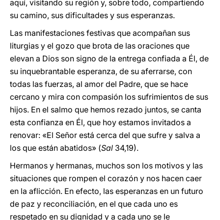
aquí, visitando su región y, sobre todo, compartiendo
su camino, sus dificultades y sus esperanzas.
Las manifestaciones festivas que acompañan sus
liturgias y el gozo que brota de las oraciones que
elevan a Dios son signo de la entrega confiada a Él, de
su inquebrantable esperanza, de su aferrarse, con
todas las fuerzas, al amor del Padre, que se hace
cercano y mira con compasión los sufrimientos de sus
hijos. En el salmo que hemos rezado juntos, se canta
esta confianza en Él, que hoy estamos invitados a
renovar: «El Señor está cerca del que sufre y salva a
los que están abatidos» (
Sal
34,19).
Hermanos y hermanas, muchos son los motivos y las
situaciones que rompen el corazón y nos hacen caer
en la aflicción. En efecto, las esperanzas en un futuro
de paz y reconciliación, en el que cada uno es
respetado en su dignidad y a cada uno se le