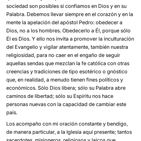
sociedad son posibles si confiamos en Dios y en su
Palabra. Debemos llevar siempre en el corazón y en la
mente la apelación del apóstol Pedro: obedecer a
Dios, no a los hombres. Obedecerlo a Él, porque sólo
Él es Dios. Y ello nos invita a promover la inculturación
del Evangelio y vigilar atentamente, también nuestra
religiosidad, para no caer en el engaño de seguir
aquellas sendas que mezclan la fe católica con otras
creencias y tradiciones de tipo esotérico o gnóstico
que, en realidad, a menudo tienen fines políticos y
económicos. Sólo Dios libera; sólo su Palabra abre
caminos de libertad; sólo su Espíritu nos hace
personas nuevas con la capacidad de cambiar este
país.
Los acompaño con mi oración constante y bendigo,
de manera particular, a la Iglesia aquí presente; tantos
sacerdotes, misioneros, religiosos y laicos que