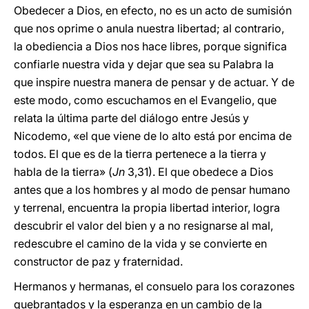
Obedecer a Dios, en efecto, no es un acto de sumisión
que nos oprime o anula nuestra libertad; al contrario,
la obediencia a Dios nos hace libres, porque significa
confiarle nuestra vida y dejar que sea su Palabra la
que inspire nuestra manera de pensar y de actuar. Y de
este modo, como escuchamos en el Evangelio, que
relata la última parte del diálogo entre Jesús y
Nicodemo, «el que viene de lo alto está por encima de
todos. El que es de la tierra pertenece a la tierra y
habla de la tierra» (
Jn
3,31). El que obedece a Dios
antes que a los hombres y al modo de pensar humano
y terrenal, encuentra la propia libertad interior, logra
descubrir el valor del bien y a no resignarse al mal,
redescubre el camino de la vida y se convierte en
constructor de paz y fraternidad.
Hermanos y hermanas, el consuelo para los corazones
quebrantados y la esperanza en un cambio de la