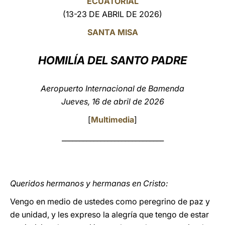
ECUATORIAL
(13-23 DE ABRIL DE 2026)
LATINE
SANTA MISA
HOMILÍA DEL SANTO PADRE
Aeropuerto Internacional de Bamenda
Jueves, 16 de abril de 2026
[
Multimedia
]
_____________________________
Queridos hermanos y hermanas en Cristo:
Vengo en medio de ustedes como peregrino de paz y
de unidad, y les expreso la alegría que tengo de estar