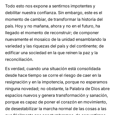
Todo esto nos expone a sentirnos impotentes y
debilitar nuestra confianza. Sin embargo, este es el
momento de cambiar, de transformar la historia del
país. Hoy y no mañana, ahora y no en el futuro, ha
llegado el momento de reconstruir; de componer
nuevamente el mosaico de la unidad ensamblando la
variedad y las riquezas del país y del continente; de
edificar una sociedad en la que reinen la paz y la
reconciliación.
Es verdad, cuando una situación está consolidada
desde hace tiempo se corre el riesgo de caer en la
resignación y en la impotencia, porque no esperamos
ninguna novedad; no obstante, la Palabra de Dios abre
espacios nuevos y genera transformación y sanación,
porque es capaz de poner el corazón en movimiento,
de desestabilizar la marcha normal de las cosas a las