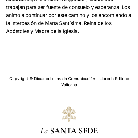
trabajan para ser fuente de consuelo y esperanza. Los
animo a continuar por este camino y los encomiendo a
la intercesión de María Santísima, Reina de los
Apóstoles y Madre de la Iglesia.
Copyright © Dicasterio para la Comunicación - Libreria Editrice
Vaticana
La
SANTA SEDE