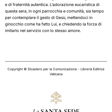
e di fraternità autentica. L’adorazione eucaristica di
questa sera, in ogni parrocchia e comunità, sia tempo
per contemplare il gesto di Gesù, mettendoci in
ginocchio come ha fatto Lui, e chiedendo la forza di
imitarlo nel servizio con lo stesso amore.
Copyright © Dicastero per la Comunicazione - Libreria Editrice
Vaticana
La
SANTA SEDE