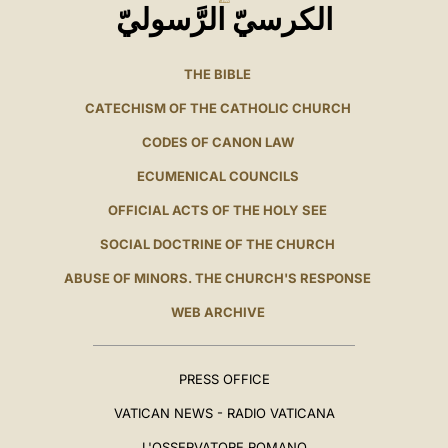
الكرسيّ الرَّسوليّ
THE BIBLE
CATECHISM OF THE CATHOLIC CHURCH
CODES OF CANON LAW
ECUMENICAL COUNCILS
OFFICIAL ACTS OF THE HOLY SEE
SOCIAL DOCTRINE OF THE CHURCH
ABUSE OF MINORS. THE CHURCH'S RESPONSE
WEB ARCHIVE
PRESS OFFICE
VATICAN NEWS - RADIO VATICANA
L'OSSERVATORE ROMANO