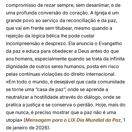
compromisso de rezar sempre, sem desanimar, e de
uma profunda conversão do coração. A Igreja é um
grande povo ao serviço da reconciliação e da paz,
que vai em frente sem titubear, mesmo quando a
rejeição da lógica bélica lhe pode custar
incompreensão e desprezo. Ela anuncia o Evangelho
da paz e educa para obedecer a Deus antes do que
aos homens, especialmente quando se trata da infinita
dignidade de outros seres humanos, posta em risco
pelas contínuas violações do direito internacional.
«Em todo o mundo, é desejável que cada comunidade
se torne uma “casa de paz”, onde se aprende a
neutralizar a hostilidade através do diálogo, onde se
pratica a justiça e se conserva o perdão. Hoje, mais do
que nunca, é preciso mostrar que a paz não é uma
utopia» (
Mensagem para o LIX Dia Mundial da Paz
, 1
de janeiro de 2026).