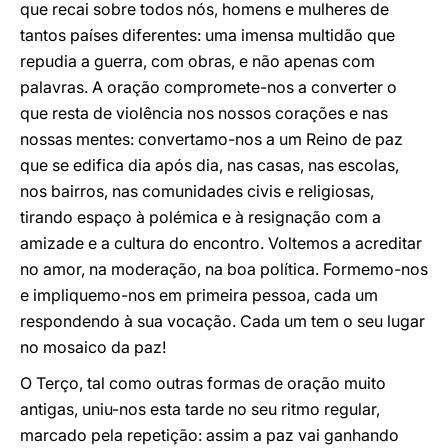
que recai sobre todos nós, homens e mulheres de
tantos países diferentes: uma imensa multidão que
repudia a guerra, com obras, e não apenas com
palavras. A oração compromete-nos a converter o
que resta de violência nos nossos corações e nas
nossas mentes: convertamo-nos a um Reino de paz
que se edifica dia após dia, nas casas, nas escolas,
nos bairros, nas comunidades civis e religiosas,
tirando espaço à polémica e à resignação com a
amizade e a cultura do encontro. Voltemos a acreditar
no amor, na moderação, na boa política. Formemo-nos
e impliquemo-nos em primeira pessoa, cada um
respondendo à sua vocação. Cada um tem o seu lugar
no mosaico da paz!
O Terço, tal como outras formas de oração muito
antigas, uniu-nos esta tarde no seu ritmo regular,
marcado pela repetição: assim a paz vai ganhando