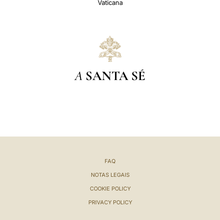
Vaticana
A
SANTA SÉ
FAQ
NOTAS LEGAIS
COOKIE POLICY
PRIVACY POLICY