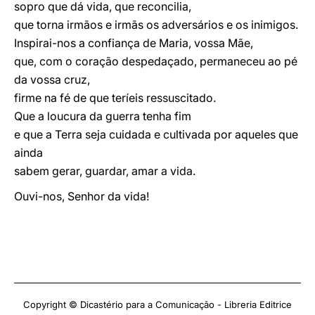
sopro que dá vida, que reconcilia,
que torna irmãos e irmãs os adversários e os inimigos.
Inspirai-nos a confiança de Maria, vossa Mãe,
que, com o coração despedaçado, permaneceu ao pé
da vossa cruz,
firme na fé de que teríeis ressuscitado.
Que a loucura da guerra tenha fim
e que a Terra seja cuidada e cultivada por aqueles que
ainda
sabem gerar, guardar, amar a vida.
Ouvi-nos, Senhor da vida!
Copyright © Dicastério para a Comunicação - Libreria Editrice