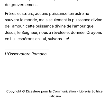
de gouvernement.
Frères et sœurs, aucune puissance terrestre ne
sauvera le monde, mais seulement la puissance divine
de l’amour, cette puissance divine de l’amour que
Jésus, le Seigneur, nous a révélée et donnée. Croyons
en Lui, espérons en Lui, suivons-Le!
__________________________
L'Osservatore Romano
Copyright © Dicastère pour la Communication - Libreria Editrice
Vaticana