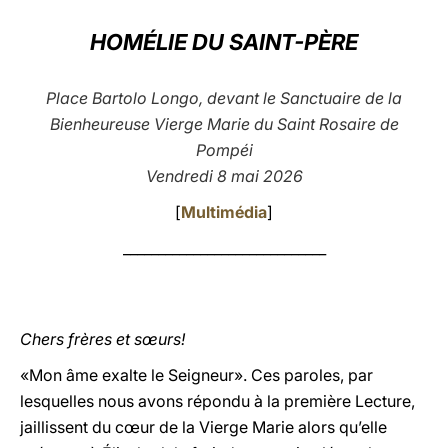
LATINE
HOMÉLIE DU SAINT-PÈRE
Place Bartolo Longo, devant le Sanctuaire de la
Bienheureuse Vierge Marie du Saint Rosaire de
Pompéi
Vendredi 8 mai 2026
[
Multimédia
]
_____________________________
Chers frères et sœurs!
«Mon âme exalte le Seigneur». Ces paroles, par
lesquelles nous avons répondu à la première Lecture,
jaillissent du cœur de la Vierge Marie alors qu’elle