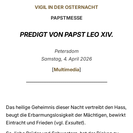
VIGIL IN DER OSTERNACHT
LATINE
PAPSTMESSE
PREDIGT VON PAPST LEO XIV.
Petersdom
Samstag, 4. April 2026
[
Multimedia
]
_______________________________________
Das heilige Geheimnis dieser Nacht vertreibt den Hass,
beugt die Erbarmungslosigkeit der Mächtigen, bewirkt
Eintracht und Frieden (vgl.
Exsultet
).