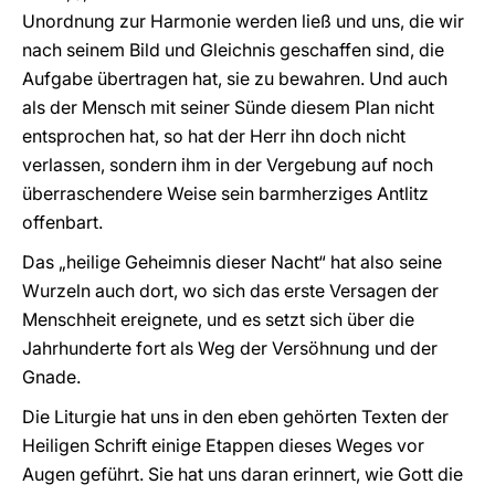
Unordnung zur Harmonie werden ließ und uns, die wir
nach seinem Bild und Gleichnis geschaffen sind, die
Aufgabe übertragen hat, sie zu bewahren. Und auch
als der Mensch mit seiner Sünde diesem Plan nicht
entsprochen hat, so hat der Herr ihn doch nicht
verlassen, sondern ihm in der Vergebung auf noch
überraschendere Weise sein barmherziges Antlitz
offenbart.
Das „heilige Geheimnis dieser Nacht“ hat also seine
Wurzeln auch dort, wo sich das erste Versagen der
Menschheit ereignete, und es setzt sich über die
Jahrhunderte fort als Weg der Versöhnung und der
Gnade.
Die Liturgie hat uns in den eben gehörten Texten der
Heiligen Schrift einige Etappen dieses Weges vor
Augen geführt. Sie hat uns daran erinnert, wie Gott die