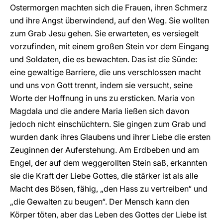
Ostermorgen machten sich die Frauen, ihren Schmerz
und ihre Angst überwindend, auf den Weg. Sie wollten
zum Grab Jesu gehen. Sie erwarteten, es versiegelt
vorzufinden, mit einem großen Stein vor dem Eingang
und Soldaten, die es bewachten. Das ist die Sünde:
eine gewaltige Barriere, die uns verschlossen macht
und uns von Gott trennt, indem sie versucht, seine
Worte der Hoffnung in uns zu ersticken. Maria von
Magdala und die andere Maria ließen sich davon
jedoch nicht einschüchtern. Sie gingen zum Grab und
wurden dank ihres Glaubens und ihrer Liebe die ersten
Zeuginnen der Auferstehung. Am Erdbeben und am
Engel, der auf dem weggerollten Stein saß, erkannten
sie die Kraft der Liebe Gottes, die stärker ist als alle
Macht des Bösen, fähig, „den Hass zu vertreiben“ und
„die Gewalten zu beugen“. Der Mensch kann den
Körper töten, aber das Leben des Gottes der Liebe ist