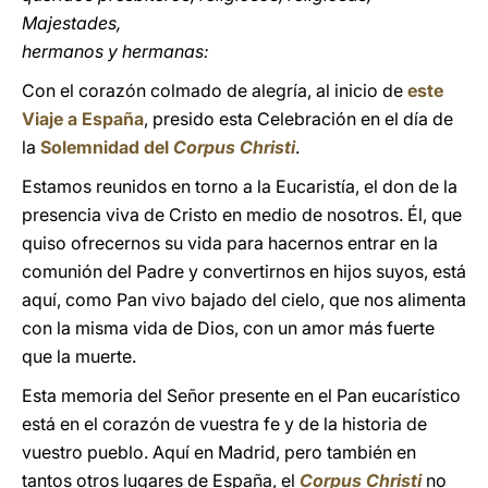
Majestades,
hermanos y hermanas:
Con el corazón colmado de alegría, al inicio de
este
Viaje a España
, presido esta Celebración en el día de
la
Solemnidad del
Corpus Christi
.
Estamos reunidos en torno a la Eucaristía, el don de la
presencia viva de Cristo en medio de nosotros. Él, que
quiso ofrecernos su vida para hacernos entrar en la
comunión del Padre y convertirnos en hijos suyos, está
aquí, como Pan vivo bajado del cielo, que nos alimenta
con la misma vida de Dios, con un amor más fuerte
que la muerte.
Esta memoria del Señor presente en el Pan eucarístico
está en el corazón de vuestra fe y de la historia de
vuestro pueblo. Aquí en Madrid, pero también en
tantos otros lugares de España, el
Corpus Christi
no