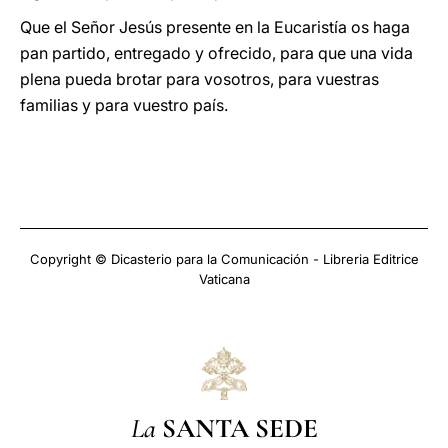
Que el Señor Jesús presente en la Eucaristía os haga
pan partido, entregado y ofrecido, para que una vida
plena pueda brotar para vosotros, para vuestras
familias y para vuestro país.
Copyright © Dicasterio para la Comunicación - Libreria Editrice
Vaticana
La
SANTA SEDE