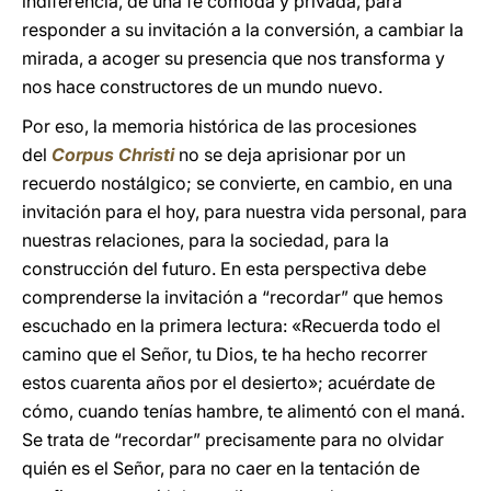
indiferencia, de una fe cómoda y privada, para
responder a su invitación a la conversión, a cambiar la
mirada, a acoger su presencia que nos transforma y
nos hace constructores de un mundo nuevo.
Por eso, la memoria histórica de las procesiones
del
Corpus Christi
no se deja aprisionar por un
recuerdo nostálgico; se convierte, en cambio, en una
invitación para el hoy, para nuestra vida personal, para
nuestras relaciones, para la sociedad, para la
construcción del futuro. En esta perspectiva debe
comprenderse la invitación a “recordar” que hemos
escuchado en la primera lectura: «Recuerda todo el
camino que el Señor, tu Dios, te ha hecho recorrer
estos cuarenta años por el desierto»; acuérdate de
cómo, cuando tenías hambre, te alimentó con el maná.
Se trata de “recordar” precisamente para no olvidar
quién es el Señor, para no caer en la tentación de