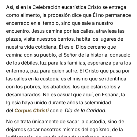
Así, si en la Celebración eucarística Cristo se entrega
como alimento, la procesión dice que Él no permanece
encerrado en el templo, sino que sale a nuestro
encuentro. Jesús camina por las calles, atraviesa las
plazas, visita nuestros barrios, habita los lugares de
nuestra vida cotidiana. Él es el Dios cercano que
camina con su pueblo, el Señor de la historia, consuelo
de los débiles, luz para las familias, esperanza para los
enfermos, paz para quien sufre. El Cristo que pasa por
las calles en la custodia es el mismo que se identifica
con los pobres, los abatidos, los que están solos y
desamparados. No es casual que aquí, en España, la
Iglesia haya unido durante años la solemnidad
del
Corpus Christi
con el
Día de la Caridad.
No se trata únicamente de sacar la custodia, sino de
dejarnos sacar nosotros mismos del egoísmo, de la