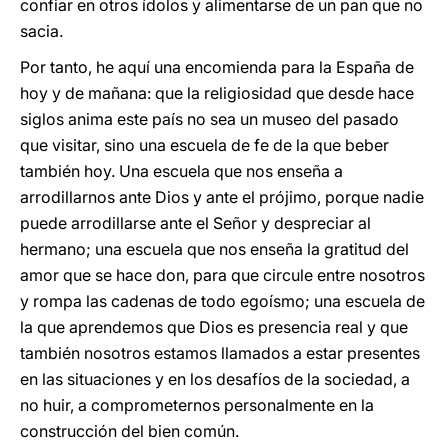
confiar en otros ídolos y alimentarse de un pan que no
sacia.
Por tanto, he aquí una encomienda para la España de
hoy y de mañana: que la religiosidad que desde hace
siglos anima este país no sea un museo del pasado
que visitar, sino una escuela de fe de la que beber
también hoy. Una escuela que nos enseña a
arrodillarnos ante Dios y ante el prójimo, porque nadie
puede arrodillarse ante el Señor y despreciar al
hermano; una escuela que nos enseña la gratitud del
amor que se hace don, para que circule entre nosotros
y rompa las cadenas de todo egoísmo; una escuela de
la que aprendemos que Dios es presencia real y que
también nosotros estamos llamados a estar presentes
en las situaciones y en los desafíos de la sociedad, a
no huir, a comprometernos personalmente en la
construcción del bien común.