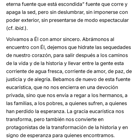
eterna fuente que está escondida” fuente que corre y
apaga la sed, pero sin deslumbrar, sin imponerse con
poder exterior, sin presentarse de modo espectacular
(cf.
ibíd.
).
Volvamos a Él con amor sincero. Abrámonos al
encuentro con Él, dejemos que hidrate las sequedades
de nuestro corazón, para salir después a los caminos
de la vida y de la historia y llevar entre la gente esta
corriente de agua fresca, corriente de amor, de paz, de
justicia y de alegría. Bebamos de nuevo de esta fuente
eucarística, que no nos encierra en una devoción
privada, sino que nos envía a regar a los hermanos, a
las familias, a los pobres, a quienes sufren, a quienes
han perdido la esperanza. La gracia eucarística nos
transforma, pero también nos convierte en
protagonistas de la transformación de la historia y en
signo de esperanza para quienes encontramos.