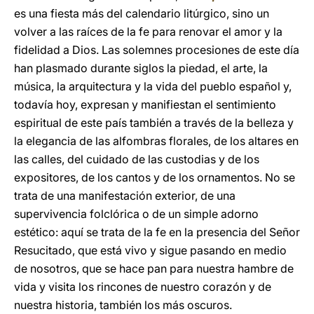
es una fiesta más del calendario litúrgico, sino un
volver a las raíces de la fe para renovar el amor y la
fidelidad a Dios. Las solemnes procesiones de este día
han plasmado durante siglos la piedad, el arte, la
música, la arquitectura y la vida del pueblo español y,
todavía hoy, expresan y manifiestan el sentimiento
espiritual de este país también a través de la belleza y
la elegancia de las alfombras florales, de los altares en
las calles, del cuidado de las custodias y de los
expositores, de los cantos y de los ornamentos. No se
trata de una manifestación exterior, de una
supervivencia folclórica o de un simple adorno
estético: aquí se trata de la fe en la presencia del Señor
Resucitado, que está vivo y sigue pasando en medio
de nosotros, que se hace pan para nuestra hambre de
vida y visita los rincones de nuestro corazón y de
nuestra historia, también los más oscuros.