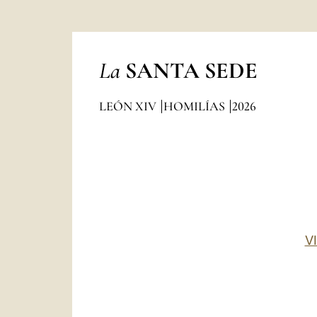
La
SANTA SEDE
LEÓN XIV
HOMILÍAS
2026
V