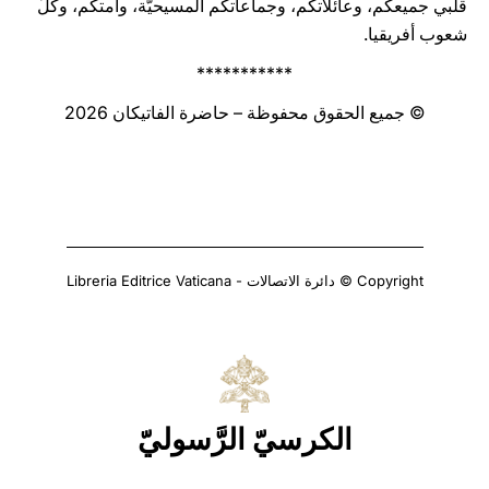
قلبي جميعكم، وعائلاتكم، وجماعاتكم المسيحيّة، وأمتكم، وكلّ
شعوب أفريقيا.
***********
© جميع الحقوق محفوظة – حاضرة الفاتيكان 2026
Copyright © دائرة الاتصالات - Libreria Editrice Vaticana
الكرسيّ الرَّسوليّ