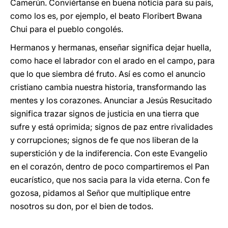
Camerún. Conviértanse en buena noticia para su país,
como los es, por ejemplo, el beato Floribert Bwana
Chui para el pueblo congolés.
Hermanos y hermanas, enseñar significa dejar huella,
como hace el labrador con el arado en el campo, para
que lo que siembra dé fruto. Así es como el anuncio
cristiano cambia nuestra historia, transformando las
mentes y los corazones. Anunciar a Jesús Resucitado
significa trazar signos de justicia en una tierra que
sufre y está oprimida; signos de paz entre rivalidades
y corrupciones; signos de fe que nos liberan de la
superstición y de la indiferencia. Con este Evangelio
en el corazón, dentro de poco compartiremos el Pan
eucarístico, que nos sacia para la vida eterna. Con fe
gozosa, pidamos al Señor que multiplique entre
nosotros su don, por el bien de todos.