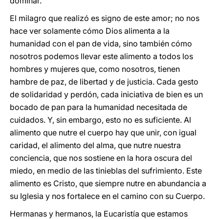
dominar.
El milagro que realizó es signo de este amor; no nos
hace ver solamente cómo Dios alimenta a la
humanidad con el pan de vida, sino también cómo
nosotros podemos llevar este alimento a todos los
hombres y mujeres que, como nosotros, tienen
hambre de paz, de libertad y de justicia. Cada gesto
de solidaridad y perdón, cada iniciativa de bien es un
bocado de pan para la humanidad necesitada de
cuidados. Y, sin embargo, esto no es suficiente. Al
alimento que nutre el cuerpo hay que unir, con igual
caridad, el alimento del alma, que nutre nuestra
conciencia, que nos sostiene en la hora oscura del
miedo, en medio de las tinieblas del sufrimiento. Este
alimento es Cristo, que siempre nutre en abundancia a
su Iglesia y nos fortalece en el camino con su Cuerpo.
Hermanas y hermanos, la Eucaristía que estamos