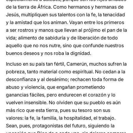
de la tierra de África. Como hermanos y hermanas de
Jesús, multipliquen sus talentos con la fe, la tenacidad
y la amistad que los animan. Vayan entre los primeros
a ser rostros y manos que llevan al prójimo el pan de la
vida; alimento de sabiduría y de liberación de todo
aquello que no nos nutre, sino que confunde nuestros
buenos deseos y nos roba la dignidad.
Incluso en su país tan fértil, Camerún, muchos sufren la
pobreza, tanto material como espiritual. No cedan a la
desconfianza y al desánimo; rechacen toda forma de
abuso y violencia, que engañan prometiendo
ganancias fáciles, pero endurecen el corazón y lo
vuelven insensible. No olviden que su pueblo es aún
más rico que esta tierra, pues su tesoro son sus
valores: la fe, la familia, la hospitalidad, el trabajo.
Sean, pues, protagonistas del futuro, siguiendo la