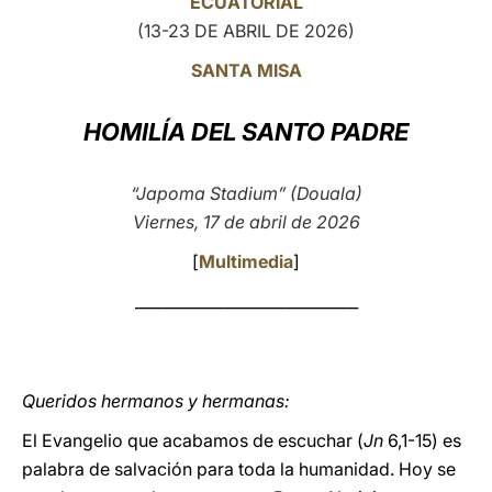
ECUATORIAL
(13-23 DE ABRIL DE 2026)
LATINE
SANTA MISA
HOMILÍA DEL SANTO PADRE
“Japoma Stadium” (Douala)
Viernes, 17 de abril de 2026
[
Multimedia
]
_____________________________
Queridos hermanos y hermanas:
El Evangelio que acabamos de escuchar (
Jn
6,1-15) es
palabra de salvación para toda la humanidad. Hoy se