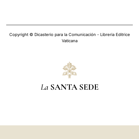
Copyright © Dicasterio para la Comunicación - Libreria Editrice
Vaticana
La
SANTA SEDE