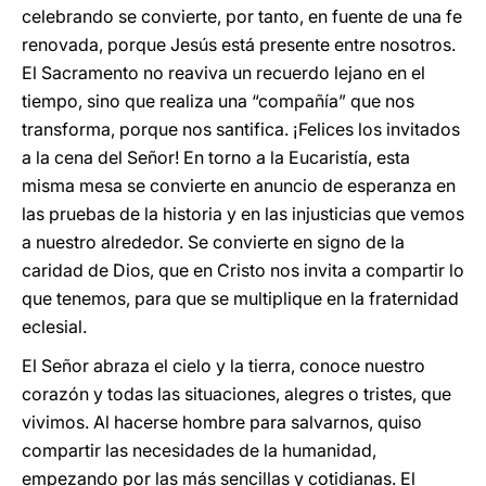
celebrando se convierte, por tanto, en fuente de una fe
renovada, porque Jesús está presente entre nosotros.
El Sacramento no reaviva un recuerdo lejano en el
tiempo, sino que realiza una “compañía” que nos
transforma, porque nos santifica. ¡Felices los invitados
a la cena del Señor! En torno a la Eucaristía, esta
misma mesa se convierte en anuncio de esperanza en
las pruebas de la historia y en las injusticias que vemos
a nuestro alrededor. Se convierte en signo de la
caridad de Dios, que en Cristo nos invita a compartir lo
que tenemos, para que se multiplique en la fraternidad
eclesial.
El Señor abraza el cielo y la tierra, conoce nuestro
corazón y todas las situaciones, alegres o tristes, que
vivimos. Al hacerse hombre para salvarnos, quiso
compartir las necesidades de la humanidad,
empezando por las más sencillas y cotidianas. El