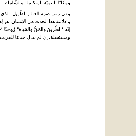
ومكانًا للتنميّة المتكاملة والشّاملة.
وفي زمن صوم العالم الطّويل، الذي يس
وعلامة هذا الحدث هي الإنسان: هو لِع
ومستحيلة، إن لم نبذل حياتنا للقريب. ل