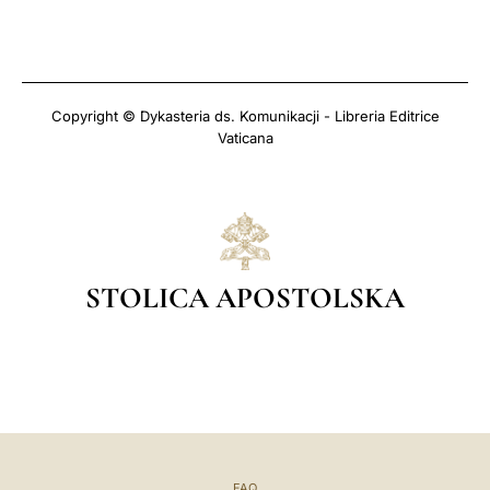
Copyright © Dykasteria ds. Komunikacji - Libreria Editrice
Vaticana
STOLICA APOSTOLSKA
FAQ