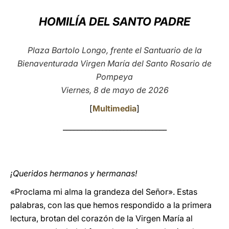
LATINE
HOMILÍA DEL SANTO PADRE
Plaza Bartolo Longo, frente el Santuario de la
Bienaventurada Virgen María del Santo Rosario de
Pompeya
Viernes, 8 de mayo de 2026
[
Multimedia
]
_____________________________
¡Queridos hermanos y hermanas!
«Proclama mi alma la grandeza del Señor». Estas
palabras, con las que hemos respondido a la primera
lectura, brotan del corazón de la Virgen María al