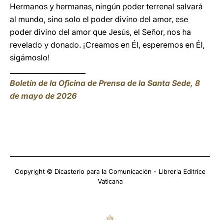
Hermanos y hermanas, ningún poder terrenal salvará
al mundo, sino solo el poder divino del amor, ese
poder divino del amor que Jesús, el Señor, nos ha
revelado y donado. ¡Creamos en Él, esperemos en Él,
sigámoslo!
______________________
Boletín de la Oficina de Prensa de la Santa Sede, 8
de mayo de 2026
Copyright © Dicasterio para la Comunicación - Libreria Editrice
Vaticana