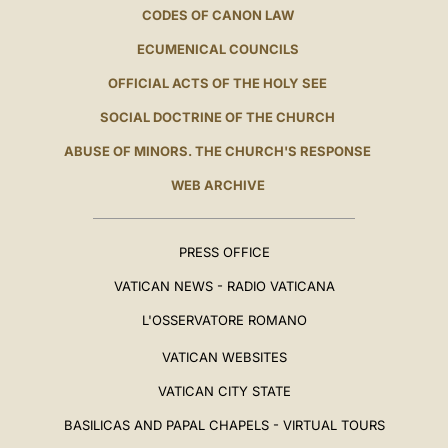
CODES OF CANON LAW
ECUMENICAL COUNCILS
OFFICIAL ACTS OF THE HOLY SEE
SOCIAL DOCTRINE OF THE CHURCH
ABUSE OF MINORS. THE CHURCH'S RESPONSE
WEB ARCHIVE
PRESS OFFICE
VATICAN NEWS - RADIO VATICANA
L'OSSERVATORE ROMANO
VATICAN WEBSITES
VATICAN CITY STATE
BASILICAS AND PAPAL CHAPELS - VIRTUAL TOURS