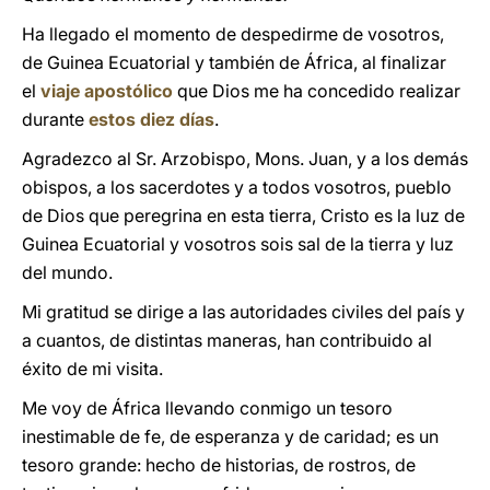
Ha llegado el momento de despedirme de vosotros,
de Guinea Ecuatorial y también de África, al finalizar
el
viaje apostólico
que Dios me ha concedido realizar
durante
estos diez días
.
Agradezco al Sr. Arzobispo, Mons. Juan, y a los demás
obispos, a los sacerdotes y a todos vosotros, pueblo
de Dios que peregrina en esta tierra, Cristo es la luz de
Guinea Ecuatorial y vosotros sois sal de la tierra y luz
del mundo.
Mi gratitud se dirige a las autoridades civiles del país y
a cuantos, de distintas maneras, han contribuido al
éxito de mi visita.
Me voy de África llevando conmigo un tesoro
inestimable de fe, de esperanza y de caridad; es un
tesoro grande: hecho de historias, de rostros, de