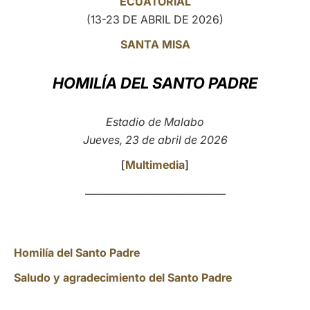
ECUATORIAL
(13-23 DE ABRIL DE 2026)
LATINE
SANTA MISA
HOMILÍA DEL SANTO PADRE
Estadio de Malabo
Jueves, 23 de abril de 2026
[
Multimedia
]
_____________________________
Homilía del Santo Padre
Saludo y agradecimiento del Santo Padre