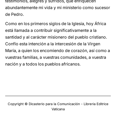
testimonios, alegres y sufridos, que enriquecen
abundantemente mi vida y mi ministerio como sucesor
de Pedro.
Como en los primeros siglos de la Iglesia, hoy África
está llamada a contribuir significativamente a la
santidad y al carácter misionero del pueblo cristiano.
Confío esta intención a la intercesión de la Virgen
María, a quien los encomiendo de corazón, así como a
vuestras familias, a vuestras comunidades, a vuestra
nación y a todos los pueblos africanos.
Copyright © Dicasterio para la Comunicación - Libreria Editrice
Vaticana