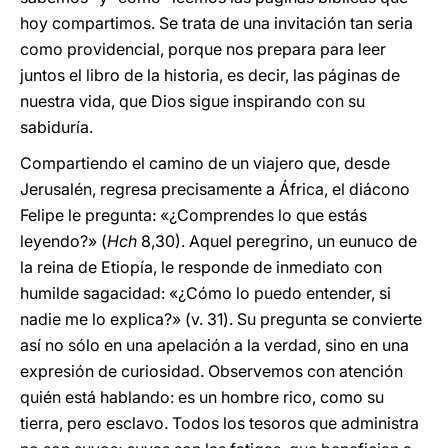
hoy compartimos. Se trata de una invitación tan seria
como providencial, porque nos prepara para leer
juntos el libro de la historia, es decir, las páginas de
nuestra vida, que Dios sigue inspirando con su
sabiduría.
Compartiendo el camino de un viajero que, desde
Jerusalén, regresa precisamente a África, el diácono
Felipe le pregunta: «¿Comprendes lo que estás
leyendo?» (
Hch
8,30). Aquel peregrino, un eunuco de
la reina de Etiopía, le responde de inmediato con
humilde sagacidad: «¿Cómo lo puedo entender, si
nadie me lo explica?» (v. 31). Su pregunta se convierte
así no sólo en una apelación a la verdad, sino en una
expresión de curiosidad. Observemos con atención
quién está hablando: es un hombre rico, como su
tierra, pero esclavo. Todos los tesoros que administra