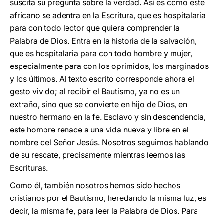
suscita su pregunta sobre la verdad. Así es como este
africano se adentra en la Escritura, que es hospitalaria
para con todo lector que quiera comprender la
Palabra de Dios. Entra en la historia de la salvación,
que es hospitalaria para con todo hombre y mujer,
especialmente para con los oprimidos, los marginados
y los últimos. Al texto escrito corresponde ahora el
gesto vivido; al recibir el Bautismo, ya no es un
extraño, sino que se convierte en hijo de Dios, en
nuestro hermano en la fe. Esclavo y sin descendencia,
este hombre renace a una vida nueva y libre en el
nombre del Señor Jesús. Nosotros seguimos hablando
de su rescate, precisamente mientras leemos las
Escrituras.
Como él, también nosotros hemos sido hechos
cristianos por el Bautismo, heredando la misma luz, es
decir, la misma fe, para leer la Palabra de Dios. Para