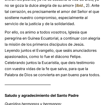
no se goza la dulce alegría de su amor» (
Ibíd
.
, 2). Ante
tal cerrazón, es precisamente el amor del Señor el que
sostiene nuestro compromiso, especialmente al
servicio de la justicia y de la solidaridad.
Por ello, os animo a todos vosotros, Iglesia que
peregrina en Guinea Ecuatorial, a continuar con alegría
la misión de los primeros discípulos de Jesús.
Leyendo juntos el Evangelio, que seáis anunciadores
apasionados, como lo fue el diácono Felipe.
Celebrando juntos la Eucaristía, que deis testimonio
con vuestra vidas de la fe que salva, para que la
Palabra de Dios se convierta en pan bueno para todos.
____________________________
Saludo y agradecimiento del Santo Padre
Queridos hermanos y hermanas: