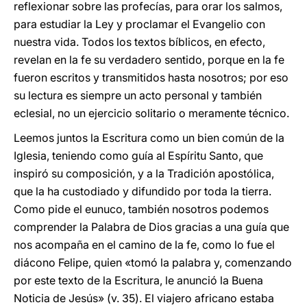
reflexionar sobre las profecías, para orar los salmos,
para estudiar la Ley y proclamar el Evangelio con
nuestra vida. Todos los textos bíblicos, en efecto,
revelan en la fe su verdadero sentido, porque en la fe
fueron escritos y transmitidos hasta nosotros; por eso
su lectura es siempre un acto personal y también
eclesial, no un ejercicio solitario o meramente técnico.
Leemos juntos la Escritura como un bien común de la
Iglesia, teniendo como guía al Espíritu Santo, que
inspiró su composición, y a la Tradición apostólica,
que la ha custodiado y difundido por toda la tierra.
Como pide el eunuco, también nosotros podemos
comprender la Palabra de Dios gracias a una guía que
nos acompaña en el camino de la fe, como lo fue el
diácono Felipe, quien «tomó la palabra y, comenzando
por este texto de la Escritura, le anunció la Buena
Noticia de Jesús» (v. 35). El viajero africano estaba