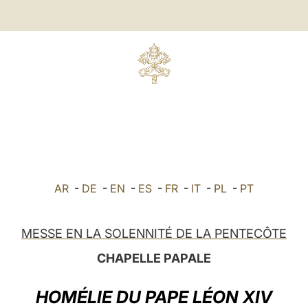
AR
-
DE
-
EN
-
ES
-
FR
-
IT
-
PL
-
PT
MESSE EN LA SOLENNITÉ DE LA PENTECÔTE
CHAPELLE PAPALE
HOMÉLIE DU PAPE LÉON XIV