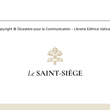
pyright © Dicastère pour la Communication - Libreria Editrice Vatic
Le
SAINT-SIÈGE