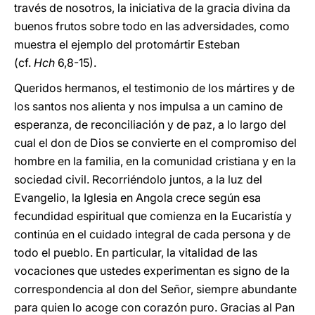
través de nosotros, la iniciativa de la gracia divina da
buenos frutos sobre todo en las adversidades, como
muestra el ejemplo del protomártir Esteban
(cf.
Hch
6,8-15).
Queridos hermanos, el testimonio de los mártires y de
los santos nos alienta y nos impulsa a un camino de
esperanza, de reconciliación y de paz, a lo largo del
cual el don de Dios se convierte en el compromiso del
hombre en la familia, en la comunidad cristiana y en la
sociedad civil. Recorriéndolo juntos, a la luz del
Evangelio, la Iglesia en Angola crece según esa
fecundidad espiritual que comienza en la Eucaristía y
continúa en el cuidado integral de cada persona y de
todo el pueblo. En particular, la vitalidad de las
vocaciones que ustedes experimentan es signo de la
correspondencia al don del Señor, siempre abundante
para quien lo acoge con corazón puro. Gracias al Pan