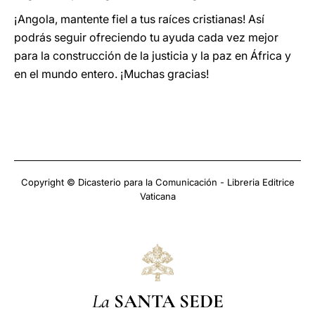
¡Angola, mantente fiel a tus raíces cristianas! Así
podrás seguir ofreciendo tu ayuda cada vez mejor
para la construcción de la justicia y la paz en África y
en el mundo entero. ¡Muchas gracias!
Copyright © Dicasterio para la Comunicación - Libreria Editrice
Vaticana
La
SANTA SEDE