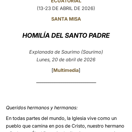
ECUATORIAL
(13-23 DE ABRIL DE 2026)
LATINE
SANTA MISA
HOMILÍA DEL SANTO PADRE
Explanada de Saurimo (Saurimo)
Lunes, 20 de abril de 2026
[
Multimedia
]
_____________________________
Queridos hermanos y hermanas:
En todas partes del mundo, la Iglesia vive como un
pueblo que camina en pos de Cristo, nuestro hermano