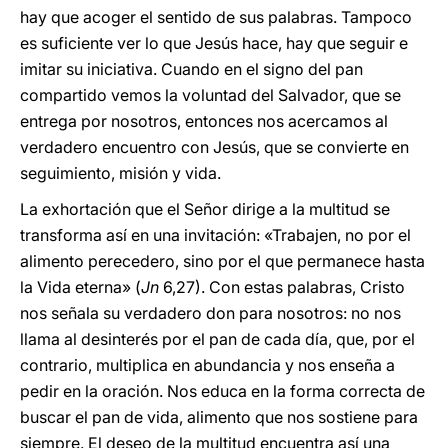
hay que acoger el sentido de sus palabras. Tampoco
es suficiente ver lo que Jesús hace, hay que seguir e
imitar su iniciativa. Cuando en el signo del pan
compartido vemos la voluntad del Salvador, que se
entrega por nosotros, entonces nos acercamos al
verdadero encuentro con Jesús, que se convierte en
seguimiento, misión y vida.
La exhortación que el Señor dirige a la multitud se
transforma así en una invitación: «Trabajen, no por el
alimento perecedero, sino por el que permanece hasta
la Vida eterna» (
Jn
6,27). Con estas palabras, Cristo
nos señala su verdadero don para nosotros: no nos
llama al desinterés por el pan de cada día, que, por el
contrario, multiplica en abundancia y nos enseña a
pedir en la oración. Nos educa en la forma correcta de
buscar el pan de vida, alimento que nos sostiene para
siempre. El deseo de la multitud encuentra así una