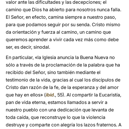
valor ante las dificultades y las decepciones; el
camino que Dios ha abierto para nosotros nunca falla.
El Señor, en efecto, camina siempre a nuestro paso,
para que podamos seguir por su senda. Cristo mismo
da orientación y fuerza al camino, un camino que
queremos aprender a vivir cada vez más como debe
ser, es decir, sinodal.
En particular, «la Iglesia anuncia la Buena Nueva no
sólo a través de la proclamación de la palabra que ha
recibido del Señor, sino también mediante el
testimonio de la vida, gracias al cual los discípulos de
Cristo dan razón de la fe, de la esperanza y del amor
que hay en ellos» (
ibíd
., 55). Al compartir la Eucaristía,
pan de vida eterna, estamos llamados a servir a
nuestro pueblo con una dedicación que levanta de
toda caída, que reconstruye lo que la violencia
destruye y comparte con alegría los lazos fraternos. A