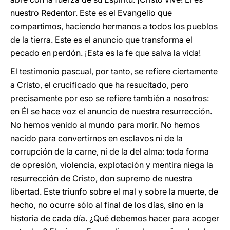
nuestro Redentor. Este es el Evangelio que
compartimos, haciendo hermanos a todos los pueblos
de la tierra. Este es el anuncio que transforma el
pecado en perdón. ¡Esta es la fe que salva la vida!
El testimonio pascual, por tanto, se refiere ciertamente
a Cristo, el crucificado que ha resucitado, pero
precisamente por eso se refiere también a nosotros:
en Él se hace voz el anuncio de nuestra resurrección.
No hemos venido al mundo para morir. No hemos
nacido para convertirnos en esclavos ni de la
corrupción de la carne, ni de la del alma: toda forma
de opresión, violencia, explotación y mentira niega la
resurrección de Cristo, don supremo de nuestra
libertad. Este triunfo sobre el mal y sobre la muerte, de
hecho, no ocurre sólo al final de los días, sino en la
historia de cada día. ¿Qué debemos hacer para acoger