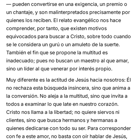
— pueden convertirse en una exigencia, un premio o
un chantaje, y son malinterpretados precisamente por
quienes los reciben. El relato evangélico nos hace
comprender, por tanto, que existen motivos
equivocados para buscar a Cristo, sobre todo cuando
se le considera un gurú o un amuleto de la suerte.
También el fin que se propone la multitud es
inadecuado; pues no buscan un maestro al que amar,
sino un líder al que venerar por interés propio.
Muy diferente es la actitud de Jesús hacia nosotros: Él
no rechaza esta búsqueda insincera, sino que anima a
la conversión. No aleja a la multitud, sino que invita a
todos a examinar lo que late en nuestro corazón.
Cristo nos llama a la libertad; no quiere siervos ni
clientes, sino que busca hermanos y hermanas a
quienes dedicarse con todo su ser. Para corresponder
con fe a este amor, no basta con oír hablar de Jesús,