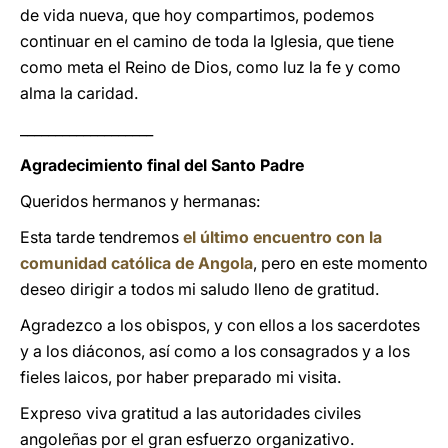
de vida nueva, que hoy compartimos, podemos
continuar en el camino de toda la Iglesia, que tiene
como meta el Reino de Dios, como luz la fe y como
alma la caridad.
___________________
Agradecimiento final del Santo Padre
Queridos hermanos y hermanas:
Esta tarde tendremos
el último encuentro con la
comunidad católica de Angola
, pero en este momento
deseo dirigir a todos mi saludo lleno de gratitud.
Agradezco a los obispos, y con ellos a los sacerdotes
y a los diáconos, así como a los consagrados y a los
fieles laicos, por haber preparado mi visita.
Expreso viva gratitud a las autoridades civiles
angoleñas por el gran esfuerzo organizativo.