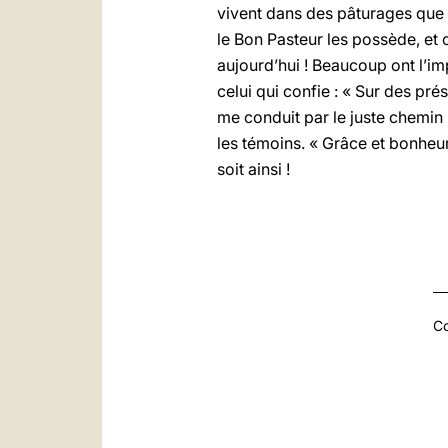
vivent dans des pâturages que v
le Bon Pasteur les possède, et 
aujourd’hui ! Beaucoup ont l’im
celui qui confie : « Sur des prés
me conduit par le juste chemin
les témoins. « Grâce et bonheu
soit ainsi !
Co