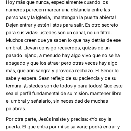
Hoy más que nunca, especialmente cuando los
números parecen marcar una distancia entre las
personas y la Iglesia, ¡mantengan la puerta abierta!
Dejen entrar y estén listos para salir. Es otro secreto
para sus vidas: ustedes son un canal, no un filtro.
Muchos creen que ya saben lo que hay detrás de ese
umbral. Llevan consigo recuerdos, quizás de un
pasado lejano; a menudo hay algo vivo que no se ha
apagado y que los atrae; pero otras veces hay algo
más, que aún sangra y provoca rechazo. El Señor lo
sabe y espera. Sean reflejo de su paciencia y de su
ternura. ¡Ustedes son de todos y para todos! Que este
sea el perfil fundamental de su misión: mantener libre
el umbral y señalarlo, sin necesidad de muchas
palabras.
Por otra parte, Jesús insiste y precisa: «Yo soy la
puerta. El que entra por mí se salvará; podrá entrar y