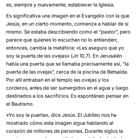
es, siempre y nuevamente, establecer la Iglesia.
Es significativa una imagen en el Evangelio con la que
Jesús, en un cierto momento, comienza a hablar de sí
mismo. Se estaba describiendo como el “pastor”, pero
parece que quienes lo escuchan no lo entienden;
entonces, cambia la metáfora: «Les aseguro que yo
soy la puerta de las ovejas» (
Jn
10,7). En Jerusalén
había una puerta que se llamaba precisamente así, “la
puerta de las ovejas”, cerca de la piscina de Betsaida.
Por allí entraban en el templo las ovejas y los
corderos, antes de ser sumergidos en el agua y luego
destinados a los sacrificios. Es espontáneo pensar en
el Bautismo.
«Yo soy la puerta», dice Jesús. El Jubileo nos ha
mostrado cómo esta imagen sigue hablando al
corazón de millones de personas. Durante siglos la