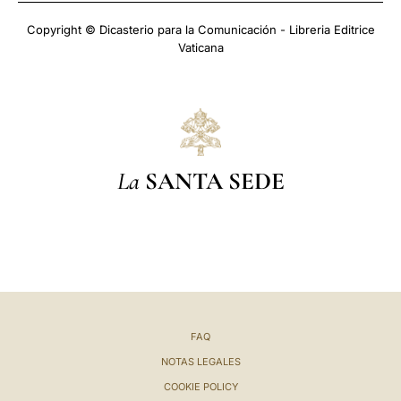
Copyright © Dicasterio para la Comunicación - Libreria Editrice
Vaticana
La
SANTA SEDE
FAQ
NOTAS LEGALES
COOKIE POLICY