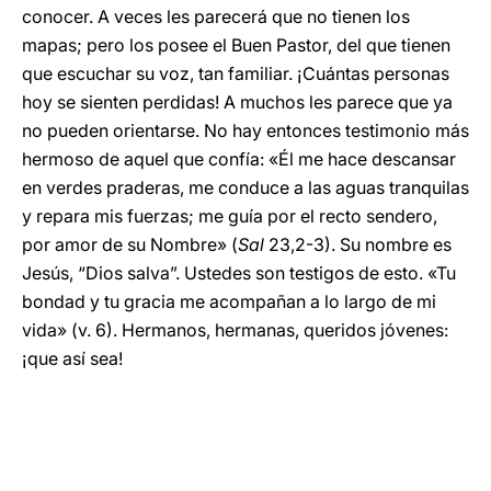
conocer. A veces les parecerá que no tienen los
mapas; pero los posee el Buen Pastor, del que tienen
que escuchar su voz, tan familiar. ¡Cuántas personas
hoy se sienten perdidas! A muchos les parece que ya
no pueden orientarse. No hay entonces testimonio más
hermoso de aquel que confía: «Él me hace descansar
en verdes praderas, me conduce a las aguas tranquilas
y repara mis fuerzas; me guía por el recto sendero,
por amor de su Nombre» (
Sal
23,2-3). Su nombre es
Jesús, “Dios salva”. Ustedes son testigos de esto. «Tu
bondad y tu gracia me acompañan a lo largo de mi
vida» (v.
6). Hermanos, hermanas, queridos jóvenes:
¡que así sea!