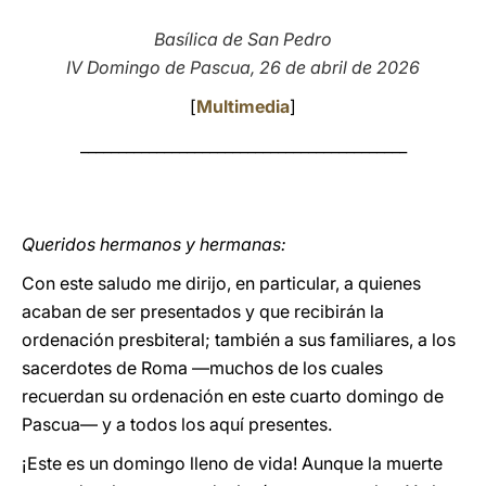
LATINE
Basílica de San Pedro
IV Domingo de Pascua, 26 de abril de 2026
[
Multimedia
]
___________________________________________
Queridos hermanos y hermanas:
Con este saludo me dirijo, en particular, a quienes
acaban de ser presentados y que recibirán la
ordenación presbiteral; también a sus familiares, a los
sacerdotes de Roma —muchos de los cuales
recuerdan su ordenación en este cuarto domingo de
Pascua— y a todos los aquí presentes.
¡Este es un domingo lleno de vida! Aunque la muerte