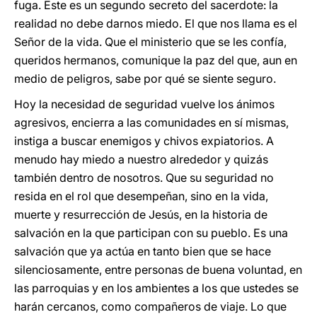
fuga. Este es un segundo secreto del sacerdote: la
realidad no debe darnos miedo. El que nos llama es el
Señor de la vida. Que el ministerio que se les confía,
queridos hermanos, comunique la paz del que, aun en
medio de peligros, sabe por qué se siente seguro.
Hoy la necesidad de seguridad vuelve los ánimos
agresivos, encierra a las comunidades en sí mismas,
instiga a buscar enemigos y chivos expiatorios. A
menudo hay miedo a nuestro alrededor y quizás
también dentro de nosotros. Que su seguridad no
resida en el rol que desempeñan, sino en la vida,
muerte y resurrección de Jesús, en la historia de
salvación en la que participan con su pueblo. Es una
salvación que ya actúa en tanto bien que se hace
silenciosamente, entre personas de buena voluntad, en
las parroquias y en los ambientes a los que ustedes se
harán cercanos, como compañeros de viaje. Lo que