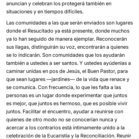
anuncian y celebran los protegerá también en
situaciones y en tiempos difíciles.
Las comunidades a las que serán enviados son lugares
donde el Resucitado ya está presente, donde muchos
ya lo han seguido de manera ejemplar. Reconocerán
sus llagas, distinguirán su voz, encontrarán a quienes
se lo indicarán. Son comunidades que los ayudarán
también a ustedes a ser santos. Y ustedes ayúdenlas a
caminar unidas en pos de Jesús, el Buen Pastor, para
que sean lugares —jardines— de la vida que renace y
se comunica. Con frecuencia, lo que les falta a las
personas es un lugar donde experimentar que juntos
es mejor, que juntos es hermoso, que es posible vivir
juntos. Facilitar el encuentro, ayudar a reunirse con
quienes de otro modo no se conocerían nunca y
acercar a los contrarios está íntimamente unido a la
celebración de la Eucaristía y la Reconciliación. Reunir