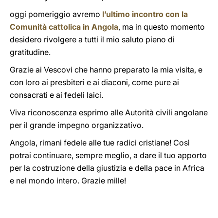
oggi pomeriggio avremo
l’ultimo incontro con la
Comunità cattolica in Angola
, ma in questo momento
desidero rivolgere a tutti il mio saluto pieno di
gratitudine.
Grazie ai Vescovi che hanno preparato la mia visita, e
con loro ai presbiteri e ai diaconi, come pure ai
consacrati e ai fedeli laici.
Viva riconoscenza esprimo alle Autorità civili angolane
per il grande impegno organizzativo.
Angola, rimani fedele alle tue radici cristiane! Così
potrai continuare, sempre meglio, a dare il tuo apporto
per la costruzione della giustizia e della pace in Africa
e nel mondo intero. Grazie mille!