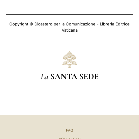
Copyright © Dicastero per la Comunicazione - Libreria Editrice
Vaticana
La
SANTA SEDE
FAQ
NOTE LEGALI