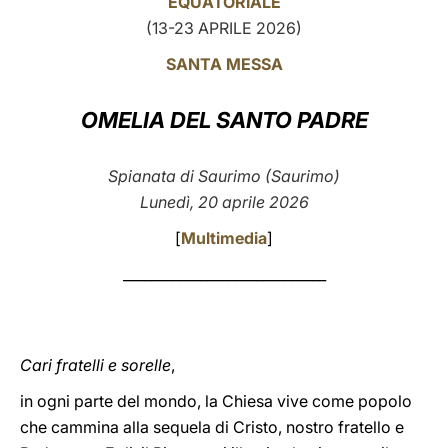
EQUATORIALE
(13-23 APRILE 2026)
LATINE
SANTA MESSA
OMELIA DEL SANTO PADRE
Spianata di Saurimo (Saurimo)
Lunedì, 20 aprile 2026
[
Multimedia
]
_____________________________
Cari fratelli e sorelle
,
in ogni parte del mondo, la Chiesa vive come popolo
che cammina alla sequela di Cristo, nostro fratello e