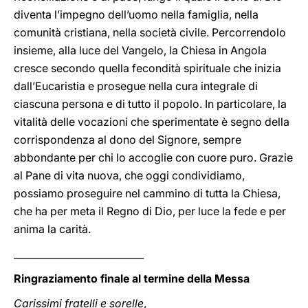
diventa l’impegno dell’uomo nella famiglia, nella
comunità cristiana, nella società civile. Percorrendolo
insieme, alla luce del Vangelo, la Chiesa in Angola
cresce secondo quella fecondità spirituale che inizia
dall’Eucaristia e prosegue nella cura integrale di
ciascuna persona e di tutto il popolo. In particolare, la
vitalità delle vocazioni che sperimentate è segno della
corrispondenza al dono del Signore, sempre
abbondante per chi lo accoglie con cuore puro. Grazie
al Pane di vita nuova, che oggi condividiamo,
possiamo proseguire nel cammino di tutta la Chiesa,
che ha per meta il Regno di Dio, per luce la fede e per
anima la carità.
___________________________
Ringraziamento finale al termine della Messa
Carissimi fratelli e sorelle
,