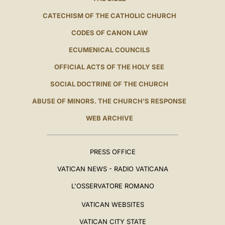
CATECHISM OF THE CATHOLIC CHURCH
CODES OF CANON LAW
ECUMENICAL COUNCILS
OFFICIAL ACTS OF THE HOLY SEE
SOCIAL DOCTRINE OF THE CHURCH
ABUSE OF MINORS. THE CHURCH'S RESPONSE
WEB ARCHIVE
PRESS OFFICE
VATICAN NEWS - RADIO VATICANA
L'OSSERVATORE ROMANO
VATICAN WEBSITES
VATICAN CITY STATE