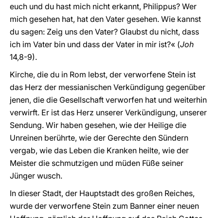
euch und du hast mich nicht erkannt, Philippus? Wer
mich gesehen hat, hat den Vater gesehen. Wie kannst
du sagen: Zeig uns den Vater? Glaubst du nicht, dass
ich im Vater bin und dass der Vater in mir ist?« (
Joh
14,8-9).
Kirche, die du in Rom lebst, der verworfene Stein ist
das Herz der messianischen Verkündigung gegenüber
jenen, die die Gesellschaft verworfen hat und weiterhin
verwirft. Er ist das Herz unserer Verkündigung, unserer
Sendung. Wir haben gesehen, wie der Heilige die
Unreinen berührte, wie der Gerechte den Sündern
vergab, wie das Leben die Kranken heilte, wie der
Meister die schmutzigen und müden Füße seiner
Jünger wusch.
In dieser Stadt, der Hauptstadt des großen Reiches,
wurde der verworfene Stein zum Banner einer neuen