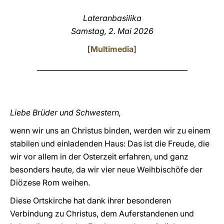
LATINE
Lateranbasilika
Samstag, 2. Mai 2026
[
Multimedia
]
___________________________________________
Liebe Brüder und Schwestern,
wenn wir uns an Christus binden, werden wir zu einem
stabilen und einladenden Haus: Das ist die Freude, die
wir vor allem in der Osterzeit erfahren, und ganz
besonders heute, da wir vier neue Weihbischöfe der
Diözese Rom weihen.
Diese Ortskirche hat dank ihrer besonderen
Verbindung zu Christus, dem Auferstandenen und