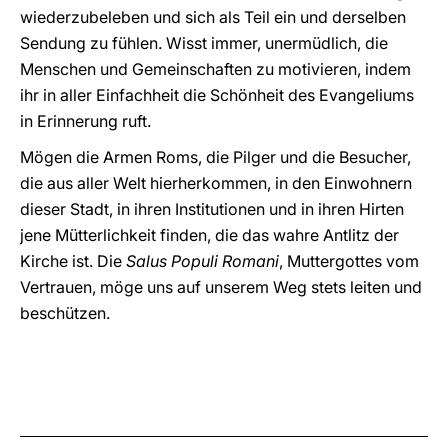
wiederzubeleben und sich als Teil ein und derselben
Sendung zu fühlen. Wisst immer, unermüdlich, die
Menschen und Gemeinschaften zu motivieren, indem
ihr in aller Einfachheit die Schönheit des Evangeliums
in Erinnerung ruft.
Mögen die Armen Roms, die Pilger und die Besucher,
die aus aller Welt hierherkommen, in den Einwohnern
dieser Stadt, in ihren Institutionen und in ihren Hirten
jene Mütterlichkeit finden, die das wahre Antlitz der
Kirche ist. Die
Salus Populi Romani
, Muttergottes vom
Vertrauen, möge uns auf unserem Weg stets leiten und
beschützen.