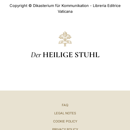
Copyright © Dikasterium für Kommunikation - Libreria Editrice
Vaticana
Der
HEILIGE STUHL
FAQ
LEGAL NOTES
COOKIE POLICY
PRIVACY POLICY