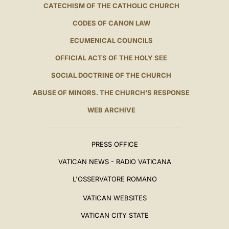
CATECHISM OF THE CATHOLIC CHURCH
CODES OF CANON LAW
ECUMENICAL COUNCILS
OFFICIAL ACTS OF THE HOLY SEE
SOCIAL DOCTRINE OF THE CHURCH
ABUSE OF MINORS. THE CHURCH'S RESPONSE
WEB ARCHIVE
PRESS OFFICE
VATICAN NEWS - RADIO VATICANA
L'OSSERVATORE ROMANO
VATICAN WEBSITES
VATICAN CITY STATE