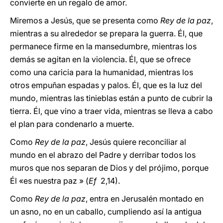
convierte en un regalo de amor.
Miremos a Jesús, que se presenta como
Rey de la paz
,
mientras a su alrededor se prepara la guerra. Él, que
permanece firme en la mansedumbre, mientras los
demás se agitan en la violencia. Él, que se ofrece
como una caricia para la humanidad, mientras los
otros empuñan espadas y palos. Él, que es la luz del
mundo, mientras las tinieblas están a punto de cubrir la
tierra. Él, que vino a traer vida, mientras se lleva a cabo
el plan para condenarlo a muerte.
Como
Rey de la paz
, Jesús quiere reconciliar al
mundo en el abrazo del Padre y derribar todos los
muros que nos separan de Dios y del prójimo, porque
Él «es nuestra paz » (
Ef
2,14).
Como
Rey de la paz
, entra en Jerusalén montado en
un asno, no en un caballo, cumpliendo así la antigua