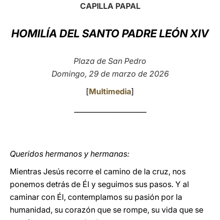
CAPILLA PAPAL
LATINE
HOMILÍA DEL SANTO PADRE LEÓN XIV
Plaza de San Pedro
Domingo, 29 de marzo de 2026
[
Multimedia
]
_____________________
Queridos hermanos y hermanas:
Mientras Jesús recorre el camino de la cruz, nos
ponemos detrás de Él y seguimos sus pasos. Y al
caminar con Él, contemplamos su pasión por la
humanidad, su corazón que se rompe, su vida que se