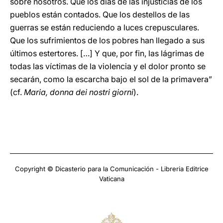
sobre nosotros. Que los días de las injusticias de los
pueblos están contados. Que los destellos de las
guerras se están reduciendo a luces crepusculares.
Que los sufrimientos de los pobres han llegado a sus
últimos estertores. […] Y que, por fin, las lágrimas de
todas las víctimas de la violencia y el dolor pronto se
secarán, como la escarcha bajo el sol de la primavera”
(cf.
Maria, donna dei nostri giorni
).
Copyright © Dicasterio para la Comunicación - Libreria Editrice
Vaticana