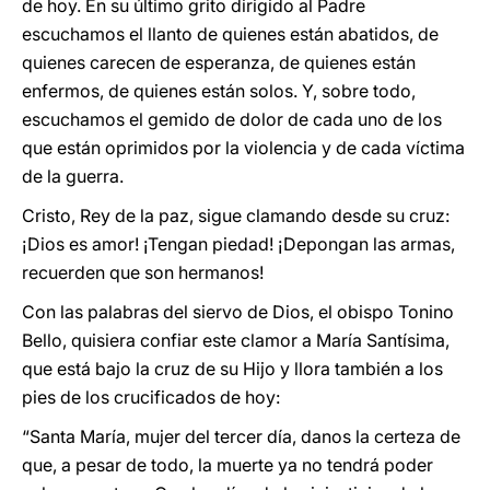
de hoy. En su último grito dirigido al Padre
escuchamos el llanto de quienes están abatidos, de
quienes carecen de esperanza, de quienes están
enfermos, de quienes están solos. Y, sobre todo,
escuchamos el gemido de dolor de cada uno de los
que están oprimidos por la violencia y de cada víctima
de la guerra.
Cristo, Rey de la paz, sigue clamando desde su cruz:
¡Dios es amor! ¡Tengan piedad! ¡Depongan las armas,
recuerden que son hermanos!
Con las palabras del siervo de Dios, el obispo Tonino
Bello, quisiera confiar este clamor a María Santísima,
que está bajo la cruz de su Hijo y llora también a los
pies de los crucificados de hoy:
“Santa María, mujer del tercer día, danos la certeza de
que, a pesar de todo, la muerte ya no tendrá poder