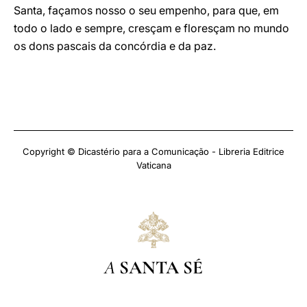
Santa, façamos nosso o seu empenho, para que, em
todo o lado e sempre, cresçam e floresçam no mundo
os dons pascais da concórdia e da paz.
Copyright © Dicastério para a Comunicação - Libreria Editrice
Vaticana
A
SANTA SÉ