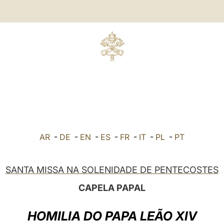
AR
-
DE
-
EN
-
ES
-
FR
-
IT
-
PL
-
PT
SANTA MISSA NA SOLENIDADE DE PENTECOSTES
CAPELA PAPAL
HOMILIA DO PAPA LEÃO XIV