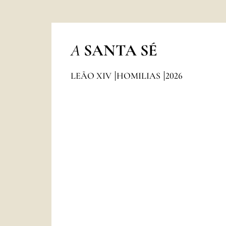
A
SANTA SÉ
LEÃO XIV
HOMILIAS
2026