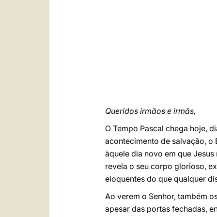
Queridos irmãos e irmãs,
O Tempo Pascal chega hoje, dia
acontecimento de salvação, o
àquele dia novo em que Jesus r
revela o seu corpo glorioso, ex
eloquentes do que qualquer di
Ao verem o Senhor, também os 
apesar das portas fechadas, en