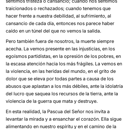
sentimos tristeza o cansancio; cuando nos sentimos
traicionados o rechazados; cuando tenemos que
hacer frente a nuestra debilidad, al sufrimiento, al
cansancio de cada día, entonces nos parece haber
caído en un túnel del que no vemos la salida.
Pero también fuera de nosotros, la muerte siempre
acecha. La vemos presente en las injusticias, en los
egoísmos partidistas, en la opresión de los pobres, en
la escasa atención hacia los más frágiles. La vemos en
la violencia, en las heridas del mundo, en el grito de
dolor que se eleva por todas partes a causa de los
abusos que aplastan a los más débiles, ante la idolatría
del lucro que saquea los recursos de la tierra, ante la
violencia de la guerra que mata y destruye.
En esta realidad, la Pascua del Señor nos invita a
levantar la mirada y a ensanchar el corazón. Ella sigue
alimentando en nuestro espíritu y en el camino de la