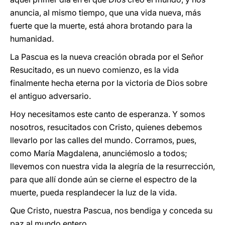
anuncia, al mismo tiempo, que una vida nueva, más
fuerte que la muerte, está ahora brotando para la
humanidad.
La Pascua es la nueva creación obrada por el Señor
Resucitado, es un nuevo comienzo, es la vida
finalmente hecha eterna por la victoria de Dios sobre
el antiguo adversario.
Hoy necesitamos este canto de esperanza. Y somos
nosotros, resucitados con Cristo, quienes debemos
llevarlo por las calles del mundo. Corramos, pues,
como María Magdalena, anunciémoslo a todos;
llevemos con nuestra vida la alegría de la resurrección,
para que allí donde aún se cierne el espectro de la
muerte, pueda resplandecer la luz de la vida.
Que Cristo, nuestra Pascua, nos bendiga y conceda su
paz al mundo entero.