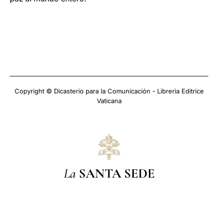
Copyright © Dicasterio para la Comunicación - Libreria Editrice
Vaticana
La
SANTA SEDE