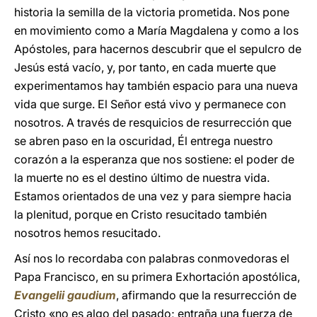
historia la semilla de la victoria prometida. Nos pone
en movimiento como a María Magdalena y como a los
Apóstoles, para hacernos descubrir que el sepulcro de
Jesús está vacío, y, por tanto, en cada muerte que
experimentamos hay también espacio para una nueva
vida que surge. El Señor está vivo y permanece con
nosotros. A través de resquicios de resurrección que
se abren paso en la oscuridad, Él entrega nuestro
corazón a la esperanza que nos sostiene: el poder de
la muerte no es el destino último de nuestra vida.
Estamos orientados de una vez y para siempre hacia
la plenitud, porque en Cristo resucitado también
nosotros hemos resucitado.
Así nos lo recordaba con palabras conmovedoras el
Papa Francisco, en su primera Exhortación apostólica,
Evangelii gaudium
, afirmando que la resurrección de
Cristo «no es algo del pasado; entraña una fuerza de