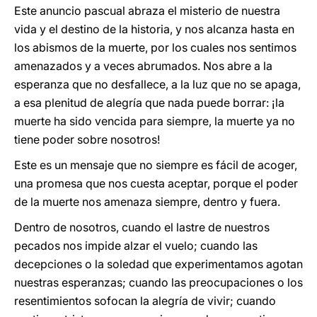
Este anuncio pascual abraza el misterio de nuestra
vida y el destino de la historia, y nos alcanza hasta en
los abismos de la muerte, por los cuales nos sentimos
amenazados y a veces abrumados. Nos abre a la
esperanza que no desfallece, a la luz que no se apaga,
a esa plenitud de alegría que nada puede borrar: ¡la
muerte ha sido vencida para siempre, la muerte ya no
tiene poder sobre nosotros!
Este es un mensaje que no siempre es fácil de acoger,
una promesa que nos cuesta aceptar, porque el poder
de la muerte nos amenaza siempre, dentro y fuera.
Dentro de nosotros, cuando el lastre de nuestros
pecados nos impide alzar el vuelo; cuando las
decepciones o la soledad que experimentamos agotan
nuestras esperanzas; cuando las preocupaciones o los
resentimientos sofocan la alegría de vivir; cuando