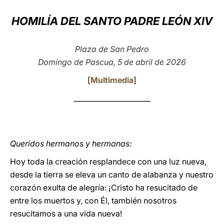
LATINE
HOMILÍA DEL SANTO PADRE LEÓN XIV
Plaza de San Pedro
Domingo de Pascua, 5 de abril de 2026
[
Multimedia
]
______________________
Queridos hermanos y hermanas:
Hoy toda la creación resplandece con una luz nueva,
desde la tierra se eleva un canto de alabanza y nuestro
corazón exulta de alegría: ¡Cristo ha resucitado de
entre los muertos y, con Él, también nosotros
resucitamos a una vida nueva!