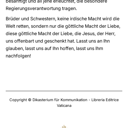
besänftigt und all jene erleuchtet, die besondere
Regierungsverantwortung tragen.
Brüder und Schwestern, keine irdische Macht wird die
Welt retten, sondern nur die göttliche Macht der Liebe,
diese göttliche Macht der Liebe, die Jesus, der Herr,
uns offenbart und geschenkt hat. Lasst uns an Ihn
glauben, lasst uns auf Ihn hoffen, lasst uns Ihm
nachfolgen!
Copyright © Dikasterium für Kommunikation - Libreria Editrice
Vaticana