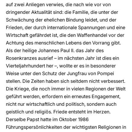
auf zwei Anliegen verwies, die nach wie vor von
dringender Aktualität sind: die Familie, die unter der
Schwächung der ehelichen Bindung leidet, und der
Frieden, der durch internationale Spannungen und eine
Wirtschaft gefährdet ist, die den Waffenhandel vor der
Achtung des menschlichen Lebens den Vorrang gibt.
Als der heilige Johannes Paul II. das Jahr des
Rosenkranzes ausrief – im nächsten Jahr ist dies ein
Vierteljahrhundert her –, wollte er es in besonderer
Weise unter den Schutz der Jungfrau von Pompei
stellen. Die Zeiten haben sich seitdem nicht verbessert.
Die Kriege, die noch immer in vielen Regionen der Welt
geführt werden, erfordern ein erneutes Engagement,
nicht nur wirtschaftlich und politisch, sondern auch
geistlich und religiös. Friede entsteht im Herzen.
Derselbe Papst hatte im Oktober 1986
Führungspersönlichkeiten der wichtigsten Religionen in