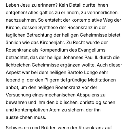
Leben Jesu zu erinnern? Kein Detail durfte ihnen
entgehen! Alles galt es zu erinnern, zu verinnerlichen,
nachzuahmen. So entsteht der kontemplative Weg der
Kirche, dessen Synthese der Rosenkranz in der
täglichen Betrachtung der heiligen Geheimnisse bietet,
ähnlich wie das Kirchenjahr. Zu Recht wurde der
Rosenkranz als Kompendium des Evangeliums
betrachtet, das der heilige Johannes Paul II. durch die
lichtreichen Geheimnisse ergänzen wollte. Auch dieser
Aspekt war bei dem heiligen Bartolo Longo sehr
lebendig, der den Pilgern tiefgründige Meditationen
anbot, um den heiligen Rosenkranz vor der
Versuchung eines mechanischen Abspulens zu
bewahren und ihm den biblischen, christologischen
und kontemplativen Atem zu sichern, der ihn
auszeichnen muss.
Schwestern und Brüder, wenn der Rosenkranz auf