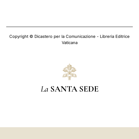
Copyright © Dicastero per la Comunicazione - Libreria Editrice
Vaticana
La
SANTA SEDE