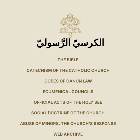
الكرسيّ الرَّسوليّ
THE BIBLE
CATECHISM OF THE CATHOLIC CHURCH
CODES OF CANON LAW
ECUMENICAL COUNCILS
OFFICIAL ACTS OF THE HOLY SEE
SOCIAL DOCTRINE OF THE CHURCH
ABUSE OF MINORS. THE CHURCH'S RESPONSE
WEB ARCHIVE