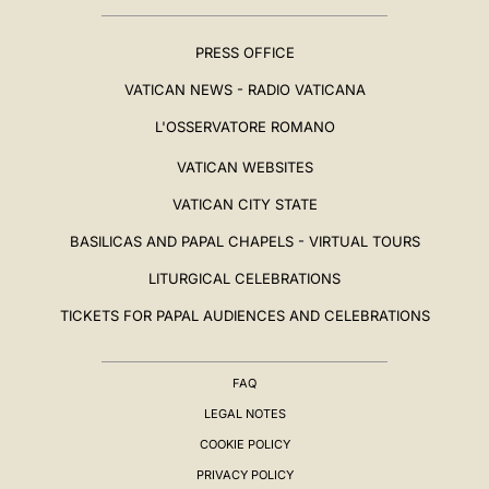
PRESS OFFICE
VATICAN NEWS - RADIO VATICANA
L'OSSERVATORE ROMANO
VATICAN WEBSITES
VATICAN CITY STATE
BASILICAS AND PAPAL CHAPELS - VIRTUAL TOURS
LITURGICAL CELEBRATIONS
TICKETS FOR PAPAL AUDIENCES AND CELEBRATIONS
FAQ
LEGAL NOTES
COOKIE POLICY
PRIVACY POLICY