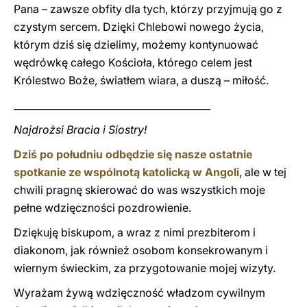
Pana – zawsze obfity dla tych, którzy przyjmują go z
czystym sercem. Dzięki Chlebowi nowego życia,
którym dziś się dzielimy, możemy kontynuować
wędrówkę całego Kościoła, którego celem jest
Królestwo Boże, światłem wiara, a duszą – miłość.
_________________________________________
Najdrożsi Bracia i Siostry!
Dziś po południu odbędzie się nasze ostatnie
spotkanie ze wspólnotą katolicką w Angoli
, ale w tej
chwili pragnę skierować do was wszystkich moje
pełne wdzięczności pozdrowienie.
Dziękuję biskupom, a wraz z nimi prezbiterom i
diakonom, jak również osobom konsekrowanym i
wiernym świeckim, za przygotowanie mojej wizyty.
Wyrażam żywą wdzięczność władzom cywilnym