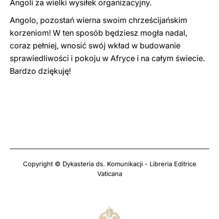
Angoli za wielki wysiłek organizacyjny.
Angolo, pozostań wierna swoim chrześcijańskim
korzeniom! W ten sposób będziesz mogła nadal,
coraz pełniej, wnosić swój wkład w budowanie
sprawiedliwości i pokoju w Afryce i na całym świecie.
Bardzo dziękuję!
Copyright © Dykasteria ds. Komunikacji - Libreria Editrice
Vaticana