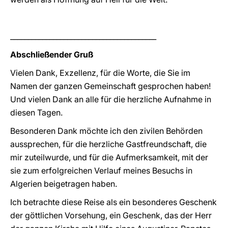
_________________________________________
Abschließender Gruß
Vielen Dank, Exzellenz, für die Worte, die Sie im
Namen der ganzen Gemeinschaft gesprochen haben!
Und vielen Dank an alle für die herzliche Aufnahme in
diesen Tagen.
Besonderen Dank möchte ich den zivilen Behörden
aussprechen, für die herzliche Gastfreundschaft, die
mir zuteilwurde, und für die Aufmerksamkeit, mit der
sie zum erfolgreichen Verlauf meines Besuchs in
Algerien beigetragen haben.
Ich betrachte diese Reise als ein besonderes Geschenk
der göttlichen Vorsehung, ein Geschenk, das der Herr