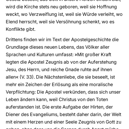
wird die Kirche stets neu geboren, weil sie Hoffnung
weckt, wo Verzweiflung ist, weil sie Würde verleiht, wo
Elend herrscht, weil sie Versöhnung schenkt, wo es
Konflikte gibt.
Drittens finden wir im Text der Apostelgeschichte die
Grundlage dieses neuen Lebens, das Völker aller
Sprachen und Kulturen umfasst: »Mit großer Kraft
legten die Apostel Zeugnis ab von der Auferstehung
Jesu, des Herrn, und reiche Gnade ruhte auf ihnen
allen« (V. 33). Die Nächstenliebe, die sie beseelt, ist
mehr ein Zeichen der Erlösung als eine moralische
Verpflichtung: Die Apostel verkünden, dass sich unser
Leben ändern kann, weil Christus von den Toten
auferstanden ist. Die erste Aufgabe der Hirten, der
Diener des Evangeliums, besteht daher darin, der Welt
mit einem Herzen und einer Seele Zeugnis von Gott zu