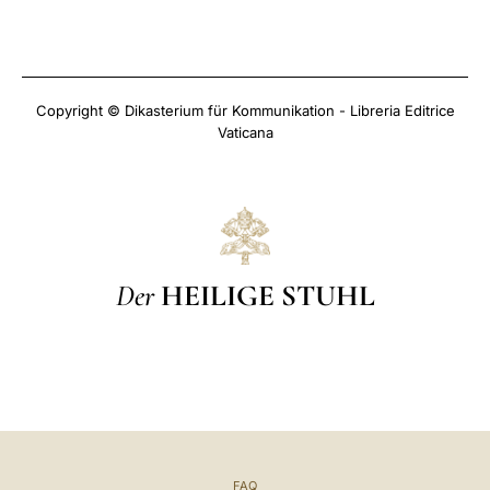
Copyright © Dikasterium für Kommunikation - Libreria Editrice
Vaticana
Der
HEILIGE STUHL
FAQ