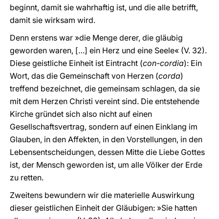
beginnt, damit sie wahrhaftig ist, und die alle betrifft,
damit sie wirksam wird.
Denn erstens war »die Menge derer, die gläubig
geworden waren, […] ein Herz und eine Seele« (V. 32).
Diese geistliche Einheit ist Eintracht (
con-cordia
): Ein
Wort, das die Gemeinschaft von Herzen (
corda
)
treffend bezeichnet, die gemeinsam schlagen, da sie
mit dem Herzen Christi vereint sind. Die entstehende
Kirche gründet sich also nicht auf einen
Gesellschaftsvertrag, sondern auf einen Einklang im
Glauben, in den Affekten, in den Vorstellungen, in den
Lebensentscheidungen, dessen Mitte die Liebe Gottes
ist, der Mensch geworden ist, um alle Völker der Erde
zu retten.
Zweitens bewundern wir die materielle Auswirkung
dieser geistlichen Einheit der Gläubigen: »Sie hatten