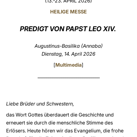
(13.-23. APRIL 2026)
LATINE
HEILIGE MESSE
PREDIGT VON PAPST LEO XIV.
Augustinus-Basilika (Annaba)
Dienstag, 14. April 2026
[
Multimedia
]
_____________________________
Liebe Brüder und Schwestern,
das Wort Gottes überdauert die Geschichte und
erneuert sie durch die menschliche Stimme des
Erlösers. Heute hören wir das Evangelium, die frohe