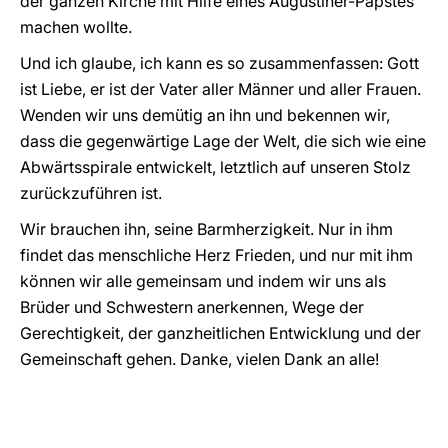
der ganzen Kirche mit Hilfe eines Augustiner-Papstes
machen wollte.
Und ich glaube, ich kann es so zusammenfassen: Gott
ist Liebe, er ist der Vater aller Männer und aller Frauen.
Wenden wir uns demütig an ihn und bekennen wir,
dass die gegenwärtige Lage der Welt, die sich wie eine
Abwärtsspirale entwickelt, letztlich auf unseren Stolz
zurückzuführen ist.
Wir brauchen ihn, seine Barmherzigkeit. Nur in ihm
findet das menschliche Herz Frieden, und nur mit ihm
können wir alle gemeinsam und indem wir uns als
Brüder und Schwestern anerkennen, Wege der
Gerechtigkeit, der ganzheitlichen Entwicklung und der
Gemeinschaft gehen. Danke, vielen Dank an alle!