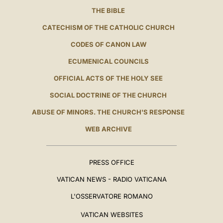
THE BIBLE
CATECHISM OF THE CATHOLIC CHURCH
CODES OF CANON LAW
ECUMENICAL COUNCILS
OFFICIAL ACTS OF THE HOLY SEE
SOCIAL DOCTRINE OF THE CHURCH
ABUSE OF MINORS. THE CHURCH'S RESPONSE
WEB ARCHIVE
PRESS OFFICE
VATICAN NEWS - RADIO VATICANA
L'OSSERVATORE ROMANO
VATICAN WEBSITES