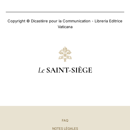
Copyright © Dicastère pour la Communication - Libreria Editrice
Vaticana
Le
SAINT-SIÈGE
FAQ
NOTES LÉGALES