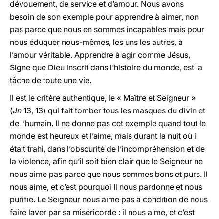
dévouement, de service et d’amour. Nous avons
besoin de son exemple pour apprendre à aimer, non
pas parce que nous en sommes incapables mais pour
nous éduquer nous-mêmes, les uns les autres, à
l’amour véritable. Apprendre à agir comme Jésus,
Signe que Dieu inscrit dans l’histoire du monde, est la
tâche de toute une vie.
Il est le critère authentique, le « Maître et Seigneur »
(
Jn
13, 13) qui fait tomber tous les masques du divin et
de l’humain. Il ne donne pas cet exemple quand tout le
monde est heureux et l’aime, mais durant la nuit où il
était trahi, dans l’obscurité de l’incompréhension et de
la violence, afin qu’il soit bien clair que le Seigneur ne
nous aime pas parce que nous sommes bons et purs. Il
nous aime, et c’est pourquoi Il nous pardonne et nous
purifie. Le Seigneur nous aime pas à condition de nous
faire laver par sa miséricorde : il nous aime, et c’est