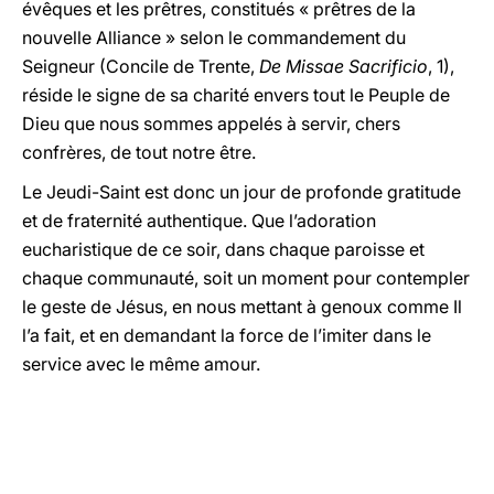
évêques et les prêtres, constitués « prêtres de la
nouvelle Alliance » selon le commandement du
Seigneur (Concile de Trente,
De Missae Sacrificio
, 1),
réside le signe de sa charité envers tout le Peuple de
Dieu que nous sommes appelés à servir, chers
confrères, de tout notre être.
Le Jeudi-Saint est donc un jour de profonde gratitude
et de fraternité authentique. Que l’adoration
eucharistique de ce soir, dans chaque paroisse et
chaque communauté, soit un moment pour contempler
le geste de Jésus, en nous mettant à genoux comme Il
l’a fait, et en demandant la force de l’imiter dans le
service avec le même amour.