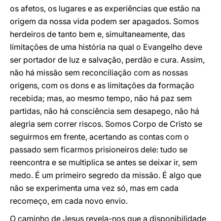
os afetos, os lugares e as experiências que estão na
origem da nossa vida podem ser apagados. Somos
herdeiros de tanto bem e, simultaneamente, das
limitações de uma história na qual o Evangelho deve
ser portador de luz e salvação, perdão e cura. Assim,
não há missão sem reconciliação com as nossas
origens, com os dons e as limitações da formação
recebida; mas, ao mesmo tempo, não há paz sem
partidas, não há consciência sem desapego, não há
alegria sem correr riscos. Somos Corpo de Cristo se
seguirmos em frente, acertando as contas com o
passado sem ficarmos prisioneiros dele: tudo se
reencontra e se multiplica se antes se deixar ir, sem
medo. É um primeiro segredo da missão. É algo que
não se experimenta uma vez só, mas em cada
recomeço, em cada novo envio.
O caminho de Jesus revela-nos que a disponibilidade