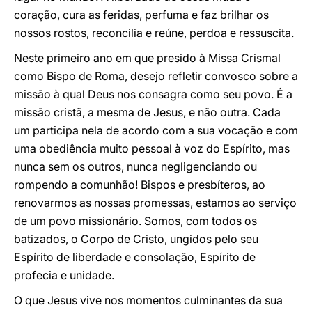
coração, cura as feridas, perfuma e faz brilhar os
nossos rostos, reconcilia e reúne, perdoa e ressuscita.
Neste primeiro ano em que presido à Missa Crismal
como Bispo de Roma, desejo refletir convosco sobre a
missão à qual Deus nos consagra como seu povo. É a
missão cristã, a mesma de Jesus, e não outra. Cada
um participa nela de acordo com a sua vocação e com
uma obediência muito pessoal à voz do Espírito, mas
nunca sem os outros, nunca negligenciando ou
rompendo a comunhão! Bispos e presbíteros, ao
renovarmos as nossas promessas, estamos ao serviço
de um povo missionário. Somos, com todos os
batizados, o Corpo de Cristo, ungidos pelo seu
Espírito de liberdade e consolação, Espírito de
profecia e unidade.
O que Jesus vive nos momentos culminantes da sua