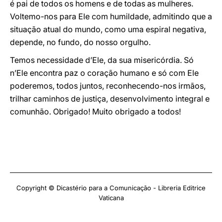
é pai de todos os homens e de todas as mulheres.
Voltemo-nos para Ele com humildade, admitindo que a
situação atual do mundo, como uma espiral negativa,
depende, no fundo, do nosso orgulho.
Temos necessidade d’Ele, da sua misericórdia. Só
n’Ele encontra paz o coração humano e só com Ele
poderemos, todos juntos, reconhecendo-nos irmãos,
trilhar caminhos de justiça, desenvolvimento integral e
comunhão. Obrigado! Muito obrigado a todos!
Copyright © Dicastério para a Comunicação - Libreria Editrice
Vaticana