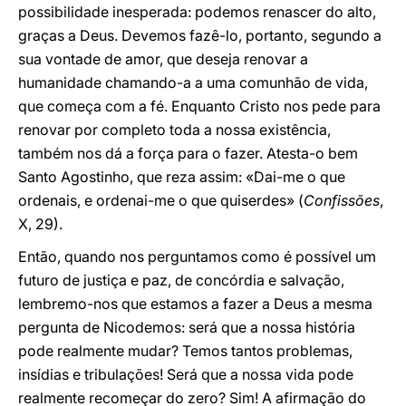
possibilidade inesperada: podemos renascer do alto,
graças a Deus. Devemos fazê-lo, portanto, segundo a
sua vontade de amor, que deseja renovar a
humanidade chamando-a a uma comunhão de vida,
que começa com a fé. Enquanto Cristo nos pede para
renovar por completo toda a nossa existência,
também nos dá a força para o fazer. Atesta-o bem
Santo Agostinho, que reza assim: «Dai-me o que
ordenais, e ordenai-me o que quiserdes» (
Confissões
,
X, 29).
Então, quando nos perguntamos como é possível um
futuro de justiça e paz, de concórdia e salvação,
lembremo-nos que estamos a fazer a Deus a mesma
pergunta de Nicodemos: será que a nossa história
pode realmente mudar? Temos tantos problemas,
insídias e tribulações! Será que a nossa vida pode
realmente recomeçar do zero? Sim! A afirmação do