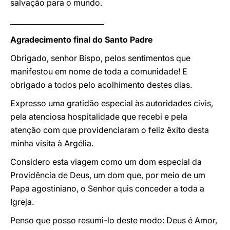
salvação para o mundo.
__________________________
Agradecimento final do Santo Padre
Obrigado, senhor Bispo, pelos sentimentos que
manifestou em nome de toda a comunidade! E
obrigado a todos pelo acolhimento destes dias.
Expresso uma gratidão especial às autoridades civis,
pela atenciosa hospitalidade que recebi e pela
atenção com que providenciaram o feliz êxito desta
minha visita à Argélia.
Considero esta viagem como um dom especial da
Providência de Deus, um dom que, por meio de um
Papa agostiniano, o Senhor quis conceder a toda a
Igreja.
Penso que posso resumi-lo deste modo: Deus é Amor,