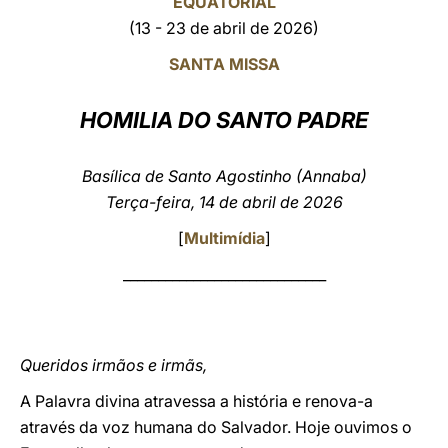
EQUATORIAL
(13 - 23 de abril de 2026)
LATINE
SANTA MISSA
HOMILIA DO SANTO PADRE
Basílica de Santo Agostinho (Annaba)
Terça-feira, 14 de abril de 2026
[
Multimídia
]
_____________________________
Queridos irmãos e irmãs,
A Palavra divina atravessa a história e renova-a
através da voz humana do Salvador. Hoje ouvimos o