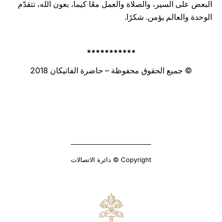
البعض على السير، والصلاة والعمل معًا كيما، بعون الله، تتقدّم
الوحدة والعالم يؤمن. شكرًا.
***********
© جميع الحقوق محفوظة – حاضرة الفاتيكان 2018
Copyright © دائرة الاتصالات