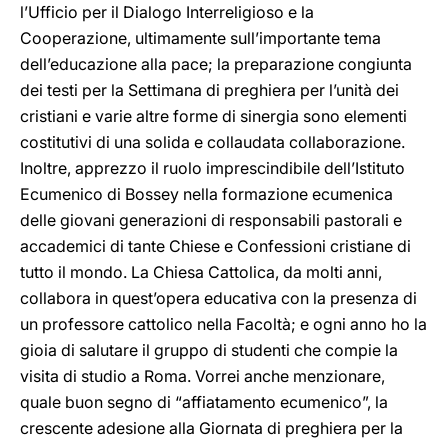
l’Ufficio per il Dialogo Interreligioso e la
Cooperazione, ultimamente sull’importante tema
dell’educazione alla pace; la preparazione congiunta
dei testi per la Settimana di preghiera per l’unità dei
cristiani e varie altre forme di sinergia sono elementi
costitutivi di una solida e collaudata collaborazione.
Inoltre, apprezzo il ruolo imprescindibile dell’Istituto
Ecumenico di Bossey nella formazione ecumenica
delle giovani generazioni di responsabili pastorali e
accademici di tante Chiese e Confessioni cristiane di
tutto il mondo. La Chiesa Cattolica, da molti anni,
collabora in quest’opera educativa con la presenza di
un professore cattolico nella Facoltà; e ogni anno ho la
gioia di salutare il gruppo di studenti che compie la
visita di studio a Roma. Vorrei anche menzionare,
quale buon segno di “affiatamento ecumenico”, la
crescente adesione alla Giornata di preghiera per la