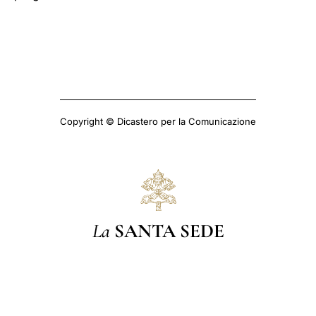
Copyright © Dicastero per la Comunicazione
La
SANTA SEDE