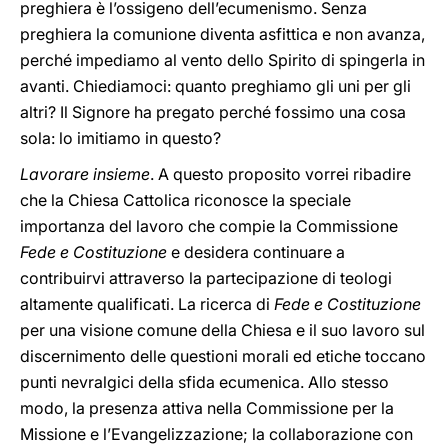
preghiera è l’ossigeno dell’ecumenismo. Senza
preghiera la comunione diventa asfittica e non avanza,
perché impediamo al vento dello Spirito di spingerla in
avanti. Chiediamoci: quanto preghiamo gli uni per gli
altri? Il Signore ha pregato perché fossimo una cosa
sola: lo imitiamo in questo?
Lavorare insieme
. A questo proposito vorrei ribadire
che la Chiesa Cattolica riconosce la speciale
importanza del lavoro che compie la Commissione
Fede e Costituzione
e desidera continuare a
contribuirvi attraverso la partecipazione di teologi
altamente qualificati. La ricerca di
Fede e Costituzione
per una visione comune della Chiesa e il suo lavoro sul
discernimento delle questioni morali ed etiche toccano
punti nevralgici della sfida ecumenica. Allo stesso
modo, la presenza attiva nella Commissione per la
Missione e l’Evangelizzazione; la collaborazione con