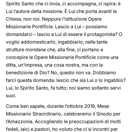
Spirito Santo che ci invia, ci accompagna, ci ispira: è
Lui l’autore della missione. È Lui che porta avanti la
Chiesa, non noi. Neppure l’istituzione Opere
Missionarie Pontificie. Lascio a Lui – possiamo
domandarci – lascio a Lui di essere il protagonista? O
voglio addomesticarlo, ingabbiarlo, nelle tante
strutture mondane che, alla fine, ci portano a
concepire le Opere Missionarie Pontificie come una
ditta, un’impresa, una cosa nostra, ma con la
benedizione di Dio? No, questo non va. Dobbiamo
farci questa domanda: lascio che sia Lui o lo ingabbio?
Lui, lo Spirito Santo, fa tutto; noi siamo soltanto servi
suoi.
Come ben sapete, durante l’ottobre 2019, Mese
Missionario Straordinario, celebreremo il Sinodo per
l’Amazzonia. Accogliendo le preoccupazioni di molti
fedeli, laici e pastori, ho voluto che ci si incontri per