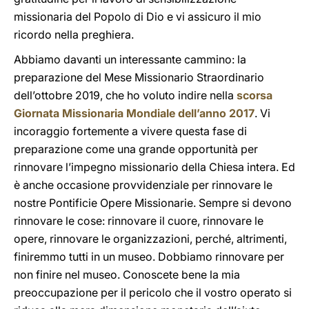
missionaria del Popolo di Dio e vi assicuro il mio
ricordo nella preghiera.
Abbiamo davanti un interessante cammino: la
preparazione del Mese Missionario Straordinario
dell’ottobre 2019, che ho voluto indire nella
scorsa
Giornata Missionaria Mondiale dell’anno 2017
. Vi
incoraggio fortemente a vivere questa fase di
preparazione come una grande opportunità per
rinnovare l’impegno missionario della Chiesa intera. Ed
è anche occasione provvidenziale per rinnovare le
nostre Pontificie Opere Missionarie. Sempre si devono
rinnovare le cose: rinnovare il cuore, rinnovare le
opere, rinnovare le organizzazioni, perché, altrimenti,
finiremmo tutti in un museo. Dobbiamo rinnovare per
non finire nel museo. Conoscete bene la mia
preoccupazione per il pericolo che il vostro operato si