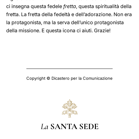
ci insegna questa fedele
fretta
, questa spiritualità della
fretta. La fretta della fedeltà e dell’adorazione. Non era
la protagonista, ma la serva dell’unico protagonista
della missione. E questa icona ci aiuti. Grazie!
Copyright © Dicastero per la Comunicazione
La
SANTA SEDE