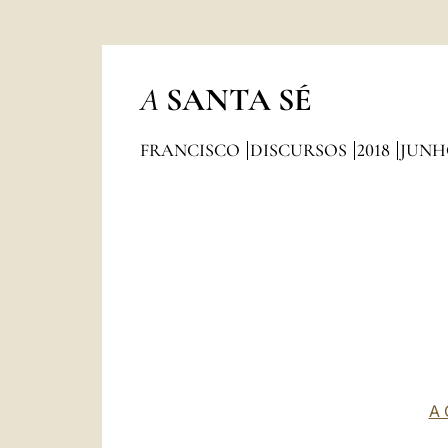
A
SANTA SÉ
FRANCISCO
DISCURSOS
2018
JUNH
A 