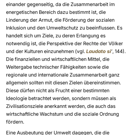
einander gegenseitig, da die Zusammenarbeit im
energetischen Bereich dazu bestimmt ist, die
Linderung der Armut, die Förderung der sozialen
Inklusion und den Umweltschutz zu beeinflussen. Es
handelt sich um Ziele, zu deren Erlangung es
notwendig ist, die Perspektive der Rechte der Völker
und der Kulturen einzunehmen (vgl.
Laudato si
’
, 144).
Die finanziellen und wirtschaftlichen Mittel, die
Weitergabe technischer Fähigkeiten sowie die
regionale und internationale Zusammenarbeit ganz
allgemein sollten mit diesen Zielen übereinstimmen.
Diese dürfen nicht als Frucht einer bestimmten
Ideologie betrachtet werden, sondern müssen als
Zivilisationsziele anerkannt werden, die auch das
wirtschaftliche Wachstum und die soziale Ordnung
fördern.
Eine Ausbeutung der Umwelt dagegen, die die