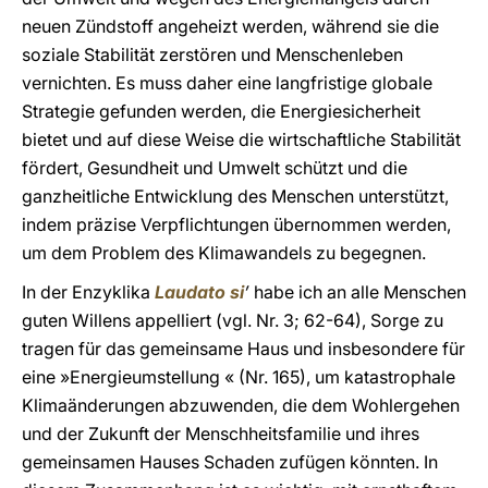
neuen Zündstoff angeheizt werden, während sie die
soziale Stabilität zerstören und Menschenleben
vernichten. Es muss daher eine langfristige globale
Strategie gefunden werden, die Energiesicherheit
bietet und auf diese Weise die wirtschaftliche Stabilität
fördert, Gesundheit und Umwelt schützt und die
ganzheitliche Entwicklung des Menschen unterstützt,
indem präzise Verpflichtungen übernommen werden,
um dem Problem des Klimawandels zu begegnen.
In der Enzyklika
Laudato si
’
habe ich an alle Menschen
guten Willens appelliert (vgl. Nr. 3; 62-64), Sorge zu
tragen für das gemeinsame Haus und insbesondere für
eine »Energieumstellung « (Nr. 165), um katastrophale
Klimaänderungen abzuwenden, die dem Wohlergehen
und der Zukunft der Menschheitsfamilie und ihres
gemeinsamen Hauses Schaden zufügen könnten. In