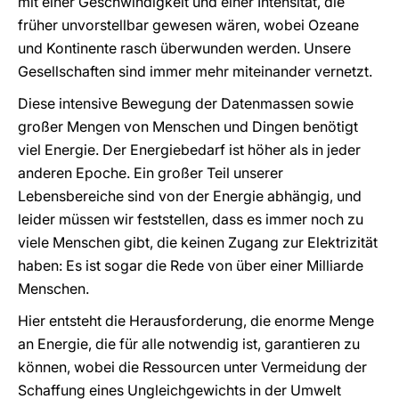
mit einer Geschwindigkeit und einer Intensität, die
früher unvorstellbar gewesen wären, wobei Ozeane
und Kontinente rasch überwunden werden. Unsere
Gesellschaften sind immer mehr miteinander vernetzt.
Diese intensive Bewegung der Datenmassen sowie
großer Mengen von Menschen und Dingen benötigt
viel Energie. Der Energiebedarf ist höher als in jeder
anderen Epoche. Ein großer Teil unserer
Lebensbereiche sind von der Energie abhängig, und
leider müssen wir feststellen, dass es immer noch zu
viele Menschen gibt, die keinen Zugang zur Elektrizität
haben: Es ist sogar die Rede von über einer Milliarde
Menschen.
Hier entsteht die Herausforderung, die enorme Menge
an Energie, die für alle notwendig ist, garantieren zu
können, wobei die Ressourcen unter Vermeidung der
Schaffung eines Ungleichgewichts in der Umwelt