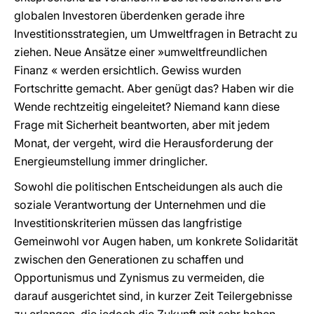
globalen Investoren überdenken gerade ihre
Investitionsstrategien, um Umweltfragen in Betracht zu
ziehen. Neue Ansätze einer »umweltfreundlichen
Finanz « werden ersichtlich. Gewiss wurden
Fortschritte gemacht. Aber genügt das? Haben wir die
Wende rechtzeitig eingeleitet? Niemand kann diese
Frage mit Sicherheit beantworten, aber mit jedem
Monat, der vergeht, wird die Herausforderung der
Energieumstellung immer dringlicher.
Sowohl die politischen Entscheidungen als auch die
soziale Verantwortung der Unternehmen und die
Investitionskriterien müssen das langfristige
Gemeinwohl vor Augen haben, um konkrete Solidarität
zwischen den Generationen zu schaffen und
Opportunismus und Zynismus zu vermeiden, die
darauf ausgerichtet sind, in kurzer Zeit Teilergebnisse