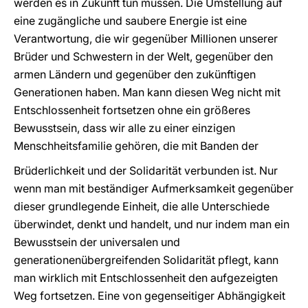
werden es in Zukunft tun müssen. Die Umstellung auf
eine zugängliche und saubere Energie ist eine
Verantwortung, die wir gegenüber Millionen unserer
Brüder und Schwestern in der Welt, gegenüber den
armen Ländern und gegenüber den zukünftigen
Generationen haben. Man kann diesen Weg nicht mit
Entschlossenheit fortsetzen ohne ein größeres
Bewusstsein, dass wir alle zu einer einzigen
Menschheitsfamilie gehören, die mit Banden der
Brüderlichkeit und der Solidarität verbunden ist. Nur
wenn man mit beständiger Aufmerksamkeit gegenüber
dieser grundlegende Einheit, die alle Unterschiede
überwindet, denkt und handelt, und nur indem man ein
Bewusstsein der universalen und
generationenübergreifenden Solidarität pflegt, kann
man wirklich mit Entschlossenheit den aufgezeigten
Weg fortsetzen. Eine von gegenseitiger Abhängigkeit