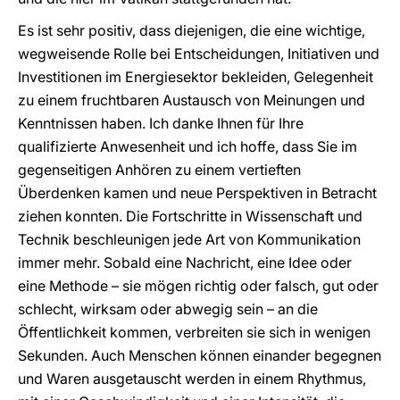
Es ist sehr positiv, dass diejenigen, die eine wichtige,
wegweisende Rolle bei Entscheidungen, Initiativen und
Investitionen im Energiesektor bekleiden, Gelegenheit
zu einem fruchtbaren Austausch von Meinungen und
Kenntnissen haben. Ich danke Ihnen für Ihre
qualifizierte Anwesenheit und ich hoffe, dass Sie im
gegenseitigen Anhören zu einem vertieften
Überdenken kamen und neue Perspektiven in Betracht
ziehen konnten. Die Fortschritte in Wissenschaft und
Technik beschleunigen jede Art von Kommunikation
immer mehr. Sobald eine Nachricht, eine Idee oder
eine Methode – sie mögen richtig oder falsch, gut oder
schlecht, wirksam oder abwegig sein – an die
Öffentlichkeit kommen, verbreiten sie sich in wenigen
Sekunden. Auch Menschen können einander begegnen
und Waren ausgetauscht werden in einem Rhythmus,