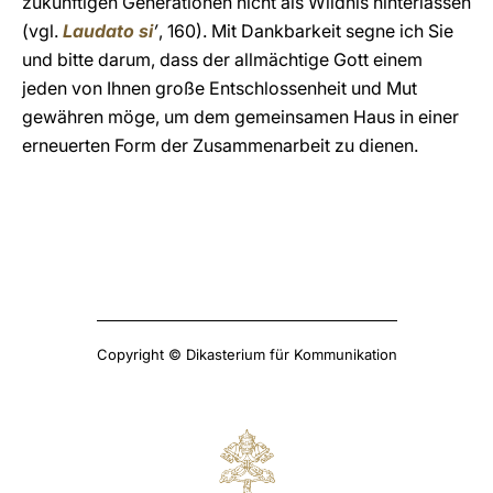
zukünftigen Generationen nicht als Wildnis hinterlassen
(vgl.
Laudato si
’
, 160). Mit Dankbarkeit segne ich Sie
und bitte darum, dass der allmächtige Gott einem
jeden von Ihnen große Entschlossenheit und Mut
gewähren möge, um dem gemeinsamen Haus in einer
erneuerten Form der Zusammenarbeit zu dienen.
Copyright © Dikasterium für Kommunikation