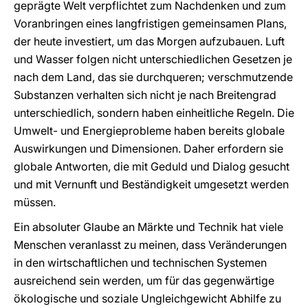
geprägte Welt verpflichtet zum Nachdenken und zum
Voranbringen eines langfristigen gemeinsamen Plans,
der heute investiert, um das Morgen aufzubauen. Luft
und Wasser folgen nicht unterschiedlichen Gesetzen je
nach dem Land, das sie durchqueren; verschmutzende
Substanzen verhalten sich nicht je nach Breitengrad
unterschiedlich, sondern haben einheitliche Regeln. Die
Umwelt- und Energieprobleme haben bereits globale
Auswirkungen und Dimensionen. Daher erfordern sie
globale Antworten, die mit Geduld und Dialog gesucht
und mit Vernunft und Beständigkeit umgesetzt werden
müssen.
Ein absoluter Glaube an Märkte und Technik hat viele
Menschen veranlasst zu meinen, dass Veränderungen
in den wirtschaftlichen und technischen Systemen
ausreichend sein werden, um für das gegenwärtige
ökologische und soziale Ungleichgewicht Abhilfe zu