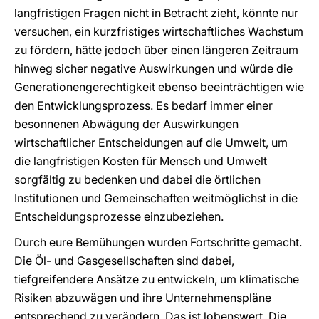
langfristigen Fragen nicht in Betracht zieht, könnte nur
versuchen, ein kurzfristiges wirtschaftliches Wachstum
zu fördern, hätte jedoch über einen längeren Zeitraum
hinweg sicher negative Auswirkungen und würde die
Generationengerechtigkeit ebenso beeinträchtigen wie
den Entwicklungsprozess. Es bedarf immer einer
besonnenen Abwägung der Auswirkungen
wirtschaftlicher Entscheidungen auf die Umwelt, um
die langfristigen Kosten für Mensch und Umwelt
sorgfältig zu bedenken und dabei die örtlichen
Institutionen und Gemeinschaften weitmöglichst in die
Entscheidungsprozesse einzubeziehen.
Durch eure Bemühungen wurden Fortschritte gemacht.
Die Öl- und Gasgesellschaften sind dabei,
tiefgreifendere Ansätze zu entwickeln, um klimatische
Risiken abzuwägen und ihre Unternehmenspläne
entsprechend zu verändern. Das ist lobenswert. Die