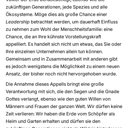
zukünftigen Generationen, jede Spezies und alle
Ökosysteme. Möge dies als große Chance einer
Leadership
betrachtet werden, um dauerhaft Einfluss
zu nehmen zum Wohl der Menschheitsfamilie: eine
Chance, die an Ihre kühnste Vorstellungskraft
appelliert. Es handelt sich nicht um etwas, das Sie oder
Ihre einzelnen Unternehmen allein tun können.
Gemeinsam und in Zusammenarbeit mit anderen gibt
es jedoch wenigstens die Möglichkeit zu einem neuen
Ansatz, der bisher noch nicht hervorgehoben wurde.
Die Annahme dieses Appells bringt eine große
Verantwortung mit sich, die den Segen und die Gnade
Gottes verlangt, ebenso wie den guten Willen von
Männern und Frauen der ganzen Welt. Wir dürfen keine
Zeit verlieren: Wir haben die Erde vom Schöpfer als
Heim und Garten erhalten und dürfen sie den