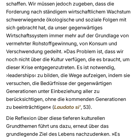
schaffen. Wir müssen jedoch zugeben, dass die
Forderung nach ständigem wirtschaftlichem Wachstum
schwerwiegende ökologische und soziale Folgen mit
sich gebracht hat, da unser gegenwärtiges
Wirtschaftssystem immer mehr auf der Grundlage von
vermehrter Rohstoffgewinnung, von Konsum und
Verschwendung gedeiht. »Das Problem ist, dass wir
noch nicht über die Kultur verfügen, die es braucht, um
dieser Krise entgegenzutreten. Es ist notwendig,
›leaderships‹ zu bilden, die Wege aufzeigen, indem sie
versuchen, die Bedürfnisse der gegenwärtigen
Generationen unter Einbeziehung aller zu
berücksichtigen, ohne die kommenden Generationen
zu beeinträchtigen« (
Laudato si’
, 53).
Die Reflexion über diese tieferen kulturellen
Grundthemen führt uns dazu, erneut über das
grundlegende Ziel des Lebens nachzudenken. »Es