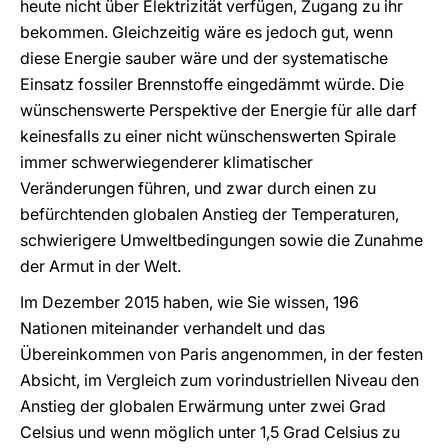
heute nicht über Elektrizität verfügen, Zugang zu ihr
bekommen. Gleichzeitig wäre es jedoch gut, wenn
diese Energie sauber wäre und der systematische
Einsatz fossiler Brennstoffe eingedämmt würde. Die
wünschenswerte Perspektive der Energie für alle darf
keinesfalls zu einer nicht wünschenswerten Spirale
immer schwerwiegenderer klimatischer
Veränderungen führen, und zwar durch einen zu
befürchtenden globalen Anstieg der Temperaturen,
schwierigere Umweltbedingungen sowie die Zunahme
der Armut in der Welt.
Im Dezember 2015 haben, wie Sie wissen, 196
Nationen miteinander verhandelt und das
Übereinkommen von Paris angenommen, in der festen
Absicht, im Vergleich zum vorindustriellen Niveau den
Anstieg der globalen Erwärmung unter zwei Grad
Celsius und wenn möglich unter 1,5 Grad Celsius zu