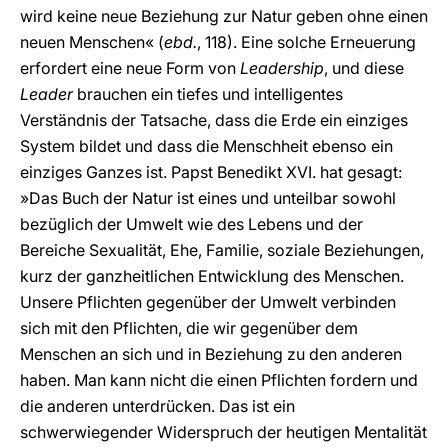
wird keine neue Beziehung zur Natur geben ohne einen
neuen Menschen« (
ebd.
, 118). Eine solche Erneuerung
erfordert eine neue Form von
Leadership
, und diese
Leader
brauchen ein tiefes und intelligentes
Verständnis der Tatsache, dass die Erde ein einziges
System bildet und dass die Menschheit ebenso ein
einziges Ganzes ist. Papst Benedikt XVI. hat gesagt:
»Das Buch der Natur ist eines und unteilbar sowohl
bezüglich der Umwelt wie des Lebens und der
Bereiche Sexualität, Ehe, Familie, soziale Beziehungen,
kurz der ganzheitlichen Entwicklung des Menschen.
Unsere Pflichten gegenüber der Umwelt verbinden
sich mit den Pflichten, die wir gegenüber dem
Menschen an sich und in Beziehung zu den anderen
haben. Man kann nicht die einen Pflichten fordern und
die anderen unterdrücken. Das ist ein
schwerwiegender Widerspruch der heutigen Mentalität