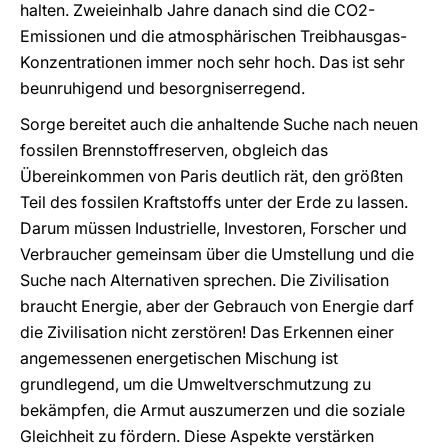
halten. Zweieinhalb Jahre danach sind die CO2-
Emissionen und die atmosphärischen Treibhausgas-
Konzentrationen immer noch sehr hoch. Das ist sehr
beunruhigend und besorgniserregend.
Sorge bereitet auch die anhaltende Suche nach neuen
fossilen Brennstoffreserven, obgleich das
Übereinkommen von Paris deutlich rät, den größten
Teil des fossilen Kraftstoffs unter der Erde zu lassen.
Darum müssen Industrielle, Investoren, Forscher und
Verbraucher gemeinsam über die Umstellung und die
Suche nach Alternativen sprechen. Die Zivilisation
braucht Energie, aber der Gebrauch von Energie darf
die Zivilisation nicht zerstören! Das Erkennen einer
angemessenen energetischen Mischung ist
grundlegend, um die Umweltverschmutzung zu
bekämpfen, die Armut auszumerzen und die soziale
Gleichheit zu fördern. Diese Aspekte verstärken