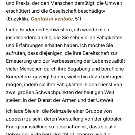
und Praxis, der den Menschen demütigt, die Umwelt
erschüttert und die Gesellschaft beschädigt«
(Enzyklika
Caritas in veritate
, 51).
Liebe Brüder und Schwestern, ich wende mich
insbesondere an Sie, die Sie sehr viel an Fähigkeiten
und Erfahrungen erhalten haben. Ich möchte Sie
aufrufen, dass diejenigen, die ihre Bereitschaft zur
Erneuerung und zur Verbesserung der Lebensqualität
vieler Menschen durch ihre Begabung und berufliche
Kompetenz gezeigt haben, weiterhin dazu beitragen
mögen, indem sie ihre Fähigkeiten in den Dienst von
zwei großen Schwachpunkten der heutigen Welt
stellen: in den Dienst der Armen und der Umwelt.
Ich lade Sie ein, die Keimzelle einer Gruppe von
Leadern
zu sein, deren Vorstellung von der globalen
Energieumstellung so beschaffen ist, dass sie alle
Völker der Erde berücksichtigt, ebenso wie die