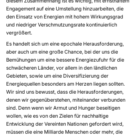
diesem Zusammenhang ist es wichtig, mit ernsthaftem
Engagement auf eine Umstellung hinzuarbeiten, die
den Einsatz von Energien mit hohem Wirkungsgrad
und niedriger Verschmutzungsrate kontinuierlich
vergrößert.
Es handelt sich um eine epochale Herausforderung,
aber auch um eine große Chance, bei der uns die
Bemühungen um eine bessere Energiezufuhr für die
schwächeren Länder, vor allem in den ländlichen
Gebieten, sowie um eine Diversifizierung der
Energiequellen besonders am Herzen liegen sollten.
Wir sind uns bewusst, dass die Herausforderungen,
denen wir gegenüberstehen, miteinander verbunden
sind. Denn wenn wir Armut und Hunger beseitigen
wollen, wie es von den Zielen für nachhaltige
Entwicklung der Vereinten Nationen gefordert wird,
müssen die eine Milliarde Menschen oder mehr, die