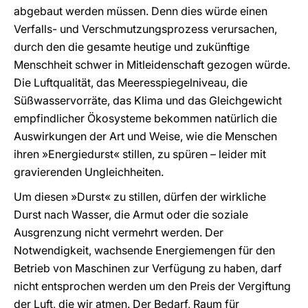
abgebaut werden müssen. Denn dies würde einen
Verfalls- und Verschmutzungsprozess verursachen,
durch den die gesamte heutige und zukünftige
Menschheit schwer in Mitleidenschaft gezogen würde.
Die Luftqualität, das Meeresspiegelniveau, die
Süßwasservorräte, das Klima und das Gleichgewicht
empfindlicher Ökosysteme bekommen natürlich die
Auswirkungen der Art und Weise, wie die Menschen
ihren »Energiedurst« stillen, zu spüren – leider mit
gravierenden Ungleichheiten.
Um diesen »Durst« zu stillen, dürfen der wirkliche
Durst nach Wasser, die Armut oder die soziale
Ausgrenzung nicht vermehrt werden. Der
Notwendigkeit, wachsende Energiemengen für den
Betrieb von Maschinen zur Verfügung zu haben, darf
nicht entsprochen werden um den Preis der Vergiftung
der Luft, die wir atmen. Der Bedarf, Raum für