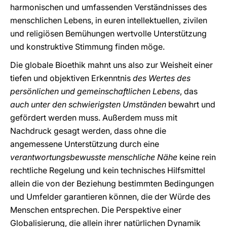
harmonischen und umfassenden Verständnisses des
menschlichen Lebens, in euren intellektuellen, zivilen
und religiösen Bemühungen wertvolle Unterstützung
und konstruktive Stimmung finden möge.
Die globale Bioethik mahnt uns also zur Weisheit einer
tiefen und objektiven Erkenntnis
des Wertes des
persönlichen und gemeinschaftlichen Lebens
, das
auch unter den schwierigsten Umständen
bewahrt und
gefördert werden muss. Außerdem muss mit
Nachdruck gesagt werden, dass ohne die
angemessene Unterstützung durch eine
verantwortungsbewusste menschliche Nähe
keine rein
rechtliche Regelung und kein technisches Hilfsmittel
allein die von der Beziehung bestimmten Bedingungen
und Umfelder garantieren können, die der Würde des
Menschen entsprechen. Die Perspektive einer
Globalisierung, die allein ihrer natürlichen Dynamik