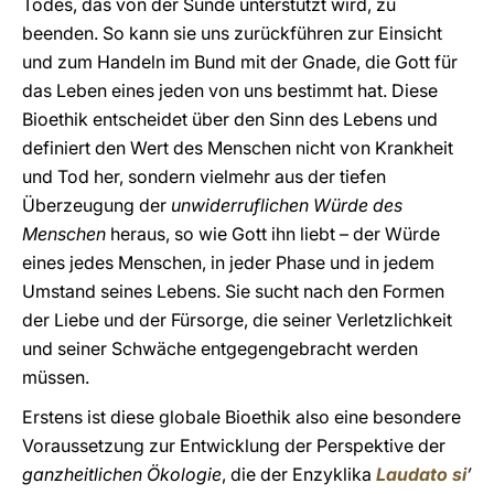
Todes, das von der Sünde unterstützt wird, zu
beenden. So kann sie uns zurückführen zur Einsicht
und zum Handeln im Bund mit der Gnade, die Gott für
das Leben eines jeden von uns bestimmt hat. Diese
Bioethik entscheidet über den Sinn des Lebens und
definiert den Wert des Menschen nicht von Krankheit
und Tod her, sondern vielmehr aus der tiefen
Überzeugung der
unwiderruflichen Würde des
Menschen
heraus, so wie Gott ihn liebt – der Würde
eines jedes Menschen, in jeder Phase und in jedem
Umstand seines Lebens. Sie sucht nach den Formen
der Liebe und der Fürsorge, die seiner Verletzlichkeit
und seiner Schwäche entgegengebracht werden
müssen.
Erstens ist diese globale Bioethik also eine besondere
Voraussetzung zur Entwicklung der Perspektive der
ganzheitlichen Ökologie
, die der Enzyklika
Laudato si
’