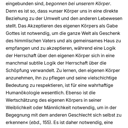
eingebunden sind,
begonnen bei unserem Körper
.
Denn es ist so, dass »unser Körper uns in eine direkte
Beziehung zu der Umwelt und den anderen Lebewesen
stellt. Das Akzeptieren des eigenen Körpers als Gabe
Gottes ist notwendig, um die ganze Welt als Geschenk
des himmlischen Vaters und als gemeinsames Haus zu
empfangen und zu akzeptieren, während eine Logik
der Herrschaft über den eigenen Körper sich in eine
manchmal subtile Logik der Herrschaft über die
Schöpfung verwandelt. Zu lernen, den eigenen Körper
anzunehmen, ihn zu pflegen und seine vielschichtige
Bedeutung zu respektieren, ist für eine wahrhaftige
Humanökologie wesentlich. Ebenso ist die
Wertschätzung des eigenen Körpers in seiner
Weiblichkeit oder Männlichkeit notwendig, um in der
Begegnung mit dem anderen Geschlecht sich selbst zu
erkennen« (
ebd.,
155). Es ist daher notwendig, eine