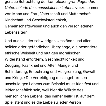
genaue Betrachtung der komplexen
grundlegenden
Unterschiede des menschlichen Lebens
vorzunehmen:
von Mann und Frau, Vaterschaft und Mutterschaft,
Kindschaft und Geschwisterlichkeit,
Gemeinschaftswesen und auch den verschiedenen
Lebensaltern.
Und auch all der schwierigen Umstände und aller
heiklen oder gefährlichen Übergänge, die besondere
ethische Weisheit und mutigen moralischen
Widerstand erfordern: Geschlechtlichkeit und
Zeugung, Krankheit und Alter, Mangel und
Behinderung, Entbehrung und Ausgrenzung, Gewalt
und Krieg. »Die Verteidigung des ungeborenen
unschuldigen Lebens zum Beispiel muss klar, fest und
leidenschaftlich sein, weil hier die Würde des
menschlichen Lebens, das immer heilig ist, auf dem
Spiel steht und es die Liebe zu jeder Person