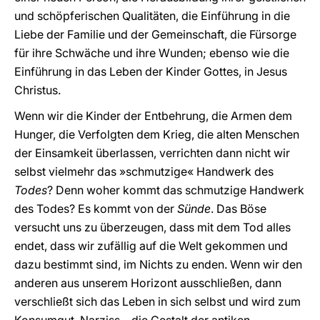
und schöpferischen Qualitäten, die Einführung in die
Liebe der Familie und der Gemeinschaft, die Fürsorge
für ihre Schwäche und ihre Wunden; ebenso wie die
Einführung in das Leben der Kinder Gottes, in Jesus
Christus.
Wenn wir die Kinder der Entbehrung, die Armen dem
Hunger, die Verfolgten dem Krieg, die alten Menschen
der Einsamkeit überlassen, verrichten dann nicht wir
selbst vielmehr das »schmutzige« Handwerk des
Todes
? Denn woher kommt das schmutzige Handwerk
des Todes? Es kommt von der
Sünde
. Das Böse
versucht uns zu überzeugen, dass mit dem Tod alles
endet, dass wir zufällig auf die Welt gekommen und
dazu bestimmt sind, im Nichts zu enden. Wenn wir den
anderen aus unserem Horizont ausschließen, dann
verschließt sich das Leben in sich selbst und wird zum