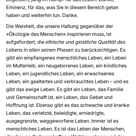
Eminenz, für das, was Sie in diesem Bereich getan
haben und weiterhin tun. Danke.
Die Weisheit, die unsere Haltung gegenüber der
»Ökologie des Menschen« inspirieren muss, ist
aufgefordert, die
ethische und geistliche Qualität des
Lebens in allen seinen Phasen
zu berücksichtigen. Es
gibt ein empfangenes menschliches Leben, ein Leben
im Mutterleib, ein neugeborenes Leben, ein kindliches
Leben, ein jugendliches Leben, ein erwachsenes
Leben, ein gealtertes und verbrauchtes Leben – und es
gibt das ewige Leben. Es gibt ein Leben, das Familie
und Gemeinschaft ist, ein Leben, das Gebet und
Hoffnung ist. Ebenso gibt es das schwache und kranke
Leben, das verletzte, beleidigte, erniedrigte,
ausgegrenzte, weggeworfene Leben. Immer ist es
menschliches Leben. Es ist das Leben der Menschen,