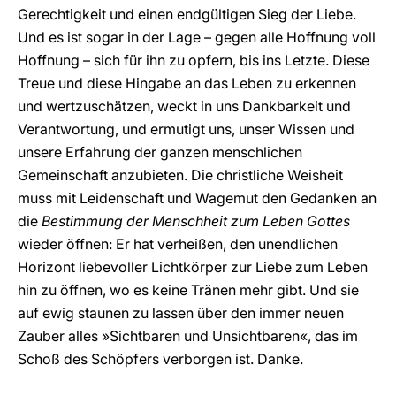
Gerechtigkeit und einen endgültigen Sieg der Liebe.
Und es ist sogar in der Lage – gegen alle Hoffnung voll
Hoffnung – sich für ihn zu opfern, bis ins Letzte. Diese
Treue und diese Hingabe an das Leben zu erkennen
und wertzuschätzen, weckt in uns Dankbarkeit und
Verantwortung, und ermutigt uns, unser Wissen und
unsere Erfahrung der ganzen menschlichen
Gemeinschaft anzubieten. Die christliche Weisheit
muss mit Leidenschaft und Wagemut den Gedanken an
die
Bestimmung der Menschheit zum Leben Gottes
wieder öffnen: Er hat verheißen, den unendlichen
Horizont liebevoller Lichtkörper zur Liebe zum Leben
hin zu öffnen, wo es keine Tränen mehr gibt. Und sie
auf ewig staunen zu lassen über den immer neuen
Zauber alles »Sichtbaren und Unsichtbaren«, das im
Schoß des Schöpfers verborgen ist. Danke.