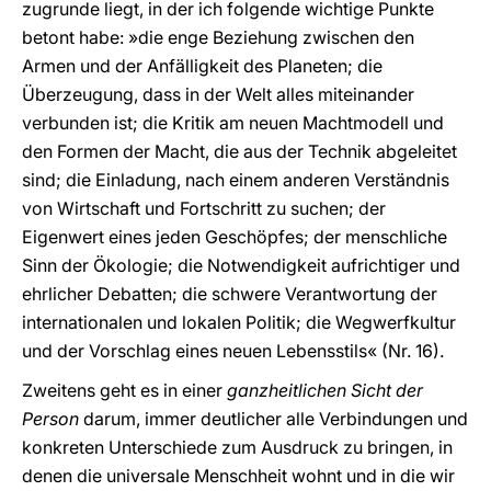
zugrunde liegt, in der ich folgende wichtige Punkte
betont habe: »die enge Beziehung zwischen den
Armen und der Anfälligkeit des Planeten; die
Überzeugung, dass in der Welt alles miteinander
verbunden ist; die Kritik am neuen Machtmodell und
den Formen der Macht, die aus der Technik abgeleitet
sind; die Einladung, nach einem anderen Verständnis
von Wirtschaft und Fortschritt zu suchen; der
Eigenwert eines jeden Geschöpfes; der menschliche
Sinn der Ökologie; die Notwendigkeit aufrichtiger und
ehrlicher Debatten; die schwere Verantwortung der
internationalen und lokalen Politik; die Wegwerfkultur
und der Vorschlag eines neuen Lebensstils« (Nr. 16).
Zweitens geht es in einer
ganzheitlichen Sicht der
Person
darum, immer deutlicher alle Verbindungen und
konkreten Unterschiede zum Ausdruck zu bringen, in
denen die universale Menschheit wohnt und in die wir