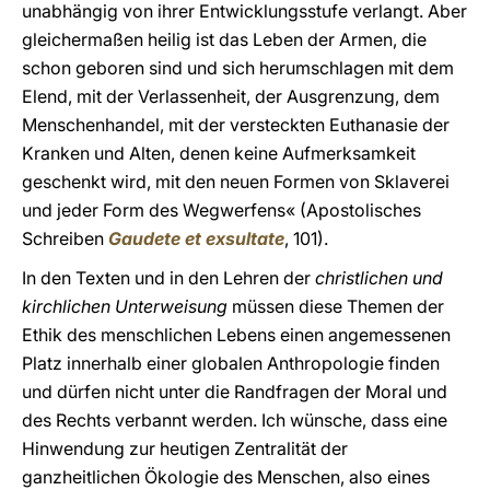
unabhängig von ihrer Entwicklungsstufe verlangt. Aber
gleichermaßen heilig ist das Leben der Armen, die
schon geboren sind und sich herumschlagen mit dem
Elend, mit der Verlassenheit, der Ausgrenzung, dem
Menschenhandel, mit der versteckten Euthanasie der
Kranken und Alten, denen keine Aufmerksamkeit
geschenkt wird, mit den neuen Formen von Sklaverei
und jeder Form des Wegwerfens« (Apostolisches
Schreiben
Gaudete et exsultate
, 101).
In den Texten und in den Lehren der
christlichen und
kirchlichen Unterweisung
müssen diese Themen der
Ethik des menschlichen Lebens einen angemessenen
Platz innerhalb einer globalen Anthropologie finden
und dürfen nicht unter die Randfragen der Moral und
des Rechts verbannt werden. Ich wünsche, dass eine
Hinwendung zur heutigen Zentralität der
ganzheitlichen Ökologie des Menschen, also eines