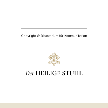
Copyright © Dikasterium für Kommunikation
Der
HEILIGE STUHL