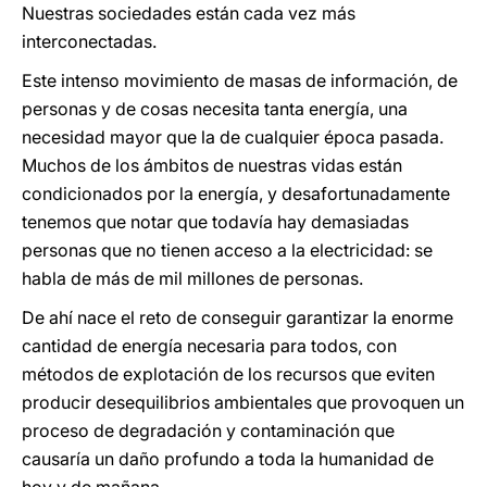
Nuestras sociedades están cada vez más
interconectadas.
Este intenso movimiento de masas de información, de
personas y de cosas necesita tanta energía, una
necesidad mayor que la de cualquier época pasada.
Muchos de los ámbitos de nuestras vidas están
condicionados por la energía, y desafortunadamente
tenemos que notar que todavía hay demasiadas
personas que no tienen acceso a la electricidad: se
habla de más de mil millones de personas.
De ahí nace el reto de conseguir garantizar la enorme
cantidad de energía necesaria para todos, con
métodos de explotación de los recursos que eviten
producir desequilibrios ambientales que provoquen un
proceso de degradación y contaminación que
causaría un daño profundo a toda la humanidad de