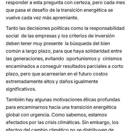
responder a esta pregunta con certeza, pero cada mes
que pasa el desafío de la transición energética se
vuelve cada vez más apremiante.
Tanto las decisiones políticas como la responsabilidad
social de las empresas y los criterios de inversión
deben tener muy presente la búsqueda del bien
común a largo plazo, para que haya solidaridad entre
las generaciones, evitando oportunismos y cinismos
encaminados a conseguir resultados parciales a corto
plazo, pero que acarrearían en el futuro costos
extremadamente altos y daños igualmente
significativos.
También hay algunas motivaciones éticas profundas
para encaminarnos hacia una transición energética
global con urgencia. Como sabemos, estamos
afectados por las crisis climáticas. Sin embargo, los
efectos del cambio climático no se distribuyen de