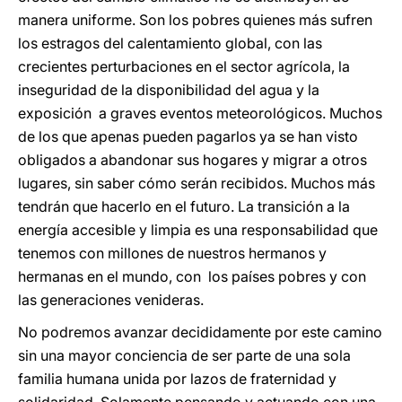
manera uniforme. Son los pobres quienes más sufren
los estragos del calentamiento global, con las
crecientes perturbaciones en el sector agrícola, la
inseguridad de la disponibilidad del agua y la
exposición a graves eventos meteorológicos. Muchos
de los que apenas pueden pagarlos ya se han visto
obligados a abandonar sus hogares y migrar a otros
lugares, sin saber cómo serán recibidos. Muchos más
tendrán que hacerlo en el futuro. La transición a la
energía accesible y limpia es una responsabilidad que
tenemos con millones de nuestros hermanos y
hermanas en el mundo, con los países pobres y con
las generaciones venideras.
No podremos avanzar decididamente por este camino
sin una mayor conciencia de ser parte de una sola
familia humana unida por lazos de fraternidad y