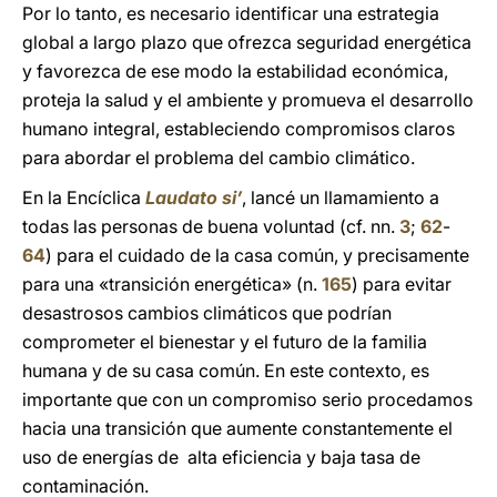
Por lo tanto, es necesario identificar una estrategia
global a largo plazo que ofrezca seguridad energética
y favorezca de ese modo la estabilidad económica,
proteja la salud y el ambiente y promueva el desarrollo
humano integral, estableciendo compromisos claros
para abordar el problema del cambio climático.
En la Encíclica
Laudato si’
, lancé un llamamiento a
todas las personas de buena voluntad (cf. nn.
3
;
62
-
64
) para el cuidado de la casa común, y precisamente
para una «transición energética» (n.
165
) para evitar
desastrosos cambios climáticos que podrían
comprometer el bienestar y el futuro de la familia
humana y de su casa común. En este contexto, es
importante que con un compromiso serio procedamos
hacia una transición que aumente constantemente el
uso de energías de alta eficiencia y baja tasa de
contaminación.