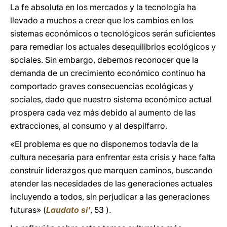
La fe absoluta en los mercados y la tecnología ha
llevado a muchos a creer que los cambios en los
sistemas económicos o tecnológicos serán suficientes
para remediar los actuales desequilibrios ecológicos y
sociales. Sin embargo, debemos reconocer que la
demanda de un crecimiento económico continuo ha
comportado graves consecuencias ecológicas y
sociales, dado que nuestro sistema económico actual
prospera cada vez más debido al aumento de las
extracciones, al consumo y al despilfarro.
«El problema es que no disponemos todavía de la
cultura necesaria para enfrentar esta crisis y hace falta
construir liderazgos que marquen caminos, buscando
atender las necesidades de las generaciones actuales
incluyendo a todos, sin perjudicar a las generaciones
futuras» (
Laudato si'
, 53 ).