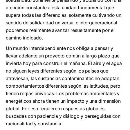
solidaridad. Solamente pensando y actuando con una
atención constante a esta unidad fundamental que
supera todas las diferencias, solamente cultivando un
sentido de solidaridad universal e intergeneracional
podremos realmente avanzar resueltamente por el
camino indicado.
Un mundo interdependiente nos obliga a pensar y
llevar adelante un proyecto común a largo plazo que
invierta hoy para construir el mañana. El aire y el agua
no siguen leyes diferentes según los países que
atraviesan; las sustancias contaminantes no adoptan
comportamientos diferentes según las latitudes, pero
tienen reglas unívocas. Los problemas ambientales y
energéticos ahora tienen un impacto y una dimensión
global. Por eso requieren respuestas globales,
buscadas con paciencia y diálogo y perseguidas con
racionalidad y constancia.