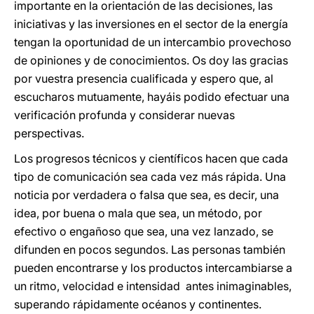
importante en la orientación de las decisiones, las
iniciativas y las inversiones en el sector de la energía
tengan la oportunidad de un intercambio provechoso
de opiniones y de conocimientos. Os doy las gracias
por vuestra presencia cualificada y espero que, al
escucharos mutuamente, hayáis podido efectuar una
verificación profunda y considerar nuevas
perspectivas.
Los progresos técnicos y científicos hacen que cada
tipo de comunicación sea cada vez más rápida. Una
noticia por verdadera o falsa que sea, es decir, una
idea, por buena o mala que sea, un método, por
efectivo o engañoso que sea, una vez lanzado, se
difunden en pocos segundos. Las personas también
pueden encontrarse y los productos intercambiarse a
un ritmo, velocidad e intensidad antes inimaginables,
superando rápidamente océanos y continentes.