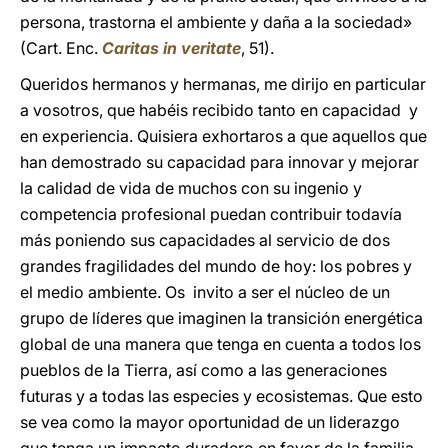
persona, trastorna el ambiente y daña a la sociedad»
(Cart. Enc.
Caritas in veritate
, 51).
Queridos hermanos y hermanas, me dirijo en particular
a vosotros, que habéis recibido tanto en capacidad y
en experiencia. Quisiera exhortaros a que aquellos que
han demostrado su capacidad para innovar y mejorar
la calidad de vida de muchos con su ingenio y
competencia profesional puedan contribuir todavía
más poniendo sus capacidades al servicio de dos
grandes fragilidades del mundo de hoy: los pobres y
el medio ambiente. Os invito a ser el núcleo de un
grupo de líderes que imaginen la transición energética
global de una manera que tenga en cuenta a todos los
pueblos de la Tierra, así como a las generaciones
futuras y a todas las especies y ecosistemas. Que esto
se vea como la mayor oportunidad de un liderazgo