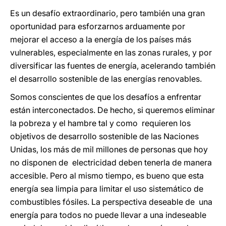
Es un desafío extraordinario, pero también una gran
oportunidad para esforzarnos arduamente por
mejorar el acceso a la energía de los países más
vulnerables, especialmente en las zonas rurales, y por
diversificar las fuentes de energía, acelerando también
el desarrollo sostenible de las energías renovables.
Somos conscientes de que los desafíos a enfrentar
están interconectados. De hecho, si queremos eliminar
la pobreza y el hambre tal y como requieren los
objetivos de desarrollo sostenible de las Naciones
Unidas, los más de mil millones de personas que hoy
no disponen de electricidad deben tenerla de manera
accesible. Pero al mismo tiempo, es bueno que esta
energía sea limpia para limitar el uso sistemático de
combustibles fósiles. La perspectiva deseable de una
energía para todos no puede llevar a una indeseable