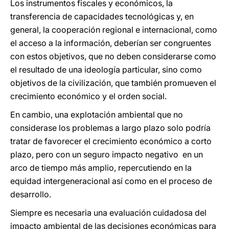
Los instrumentos fiscales y económicos, la
transferencia de capacidades tecnológicas y, en
general, la cooperación regional e internacional, como
el acceso a la información, deberían ser congruentes
con estos objetivos, que no deben considerarse como
el resultado de una ideología particular, sino como
objetivos de la civilización, que también promueven el
crecimiento económico y el orden social.
En cambio, una explotación ambiental que no
considerase los problemas a largo plazo solo podría
tratar de favorecer el crecimiento económico a corto
plazo, pero con un seguro impacto negativo en un
arco de tiempo más amplio, repercutiendo en la
equidad intergeneracional así como en el proceso de
desarrollo.
Siempre es necesaria una evaluación cuidadosa del
impacto ambiental de las decisiones económicas para