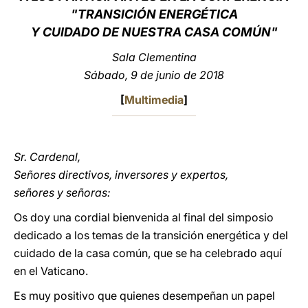
"TRANSICIÓN ENERGÉTICA
LATINE
Y CUIDADO DE NUESTRA CASA COMÚN"
Sala Clementina
Sábado, 9 de junio de 2018
[
Multimedia
]
Sr. Cardenal,
Señores directivos, inversores y expertos,
señores y señoras:
Os doy una cordial bienvenida al final del simposio
dedicado a los temas de la transición energética y del
cuidado de la casa común, que se ha celebrado aquí
en el Vaticano.
Es muy positivo que quienes desempeñan un papel