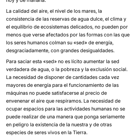
hoy y de mañana.
La calidad del aire, el nivel de los mares, la
consistencia de las reservas de agua dulce, el clima y
el equilibrio de ecosistemas delicados, no pueden por
menos que verse afectados por las formas con las que
los seres humanos colman su «sed» de energía,
desgraciadamente, con grandes desigualdades.
Para saciar esta «sed» no es lícito aumentar la sed
verdadera de agua, o la pobreza y la exclusión social.
La necesidad de disponer de cantidades cada vez
mayores de energía para el funcionamiento de las
máquinas no puede satisfacerse al precio de
envenenar el aire que respiramos. La necesidad de
ocupar espacios para las actividades humanas no se
puede realizar de una manera que ponga seriamente
en peligro la existencia de la nuestra y de otras
especies de seres vivos en la Tierra.