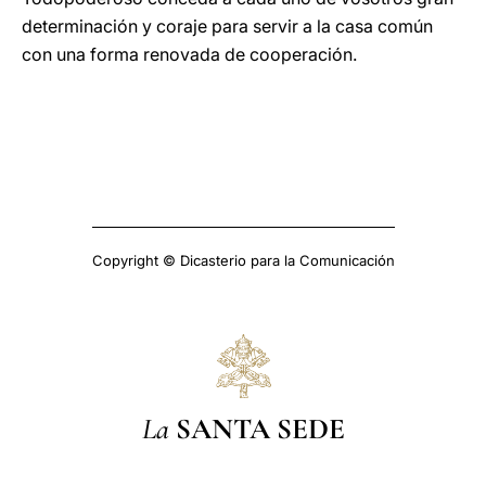
determinación y coraje para servir a la casa común
con una forma renovada de cooperación.
Copyright © Dicasterio para la Comunicación
La
SANTA SEDE