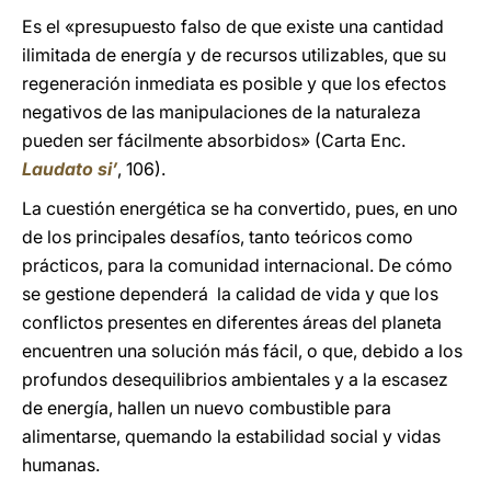
Es el «presupuesto falso de que existe una cantidad
ilimitada de energía y de recursos utilizables, que su
regeneración inmediata es posible y que los efectos
negativos de las manipulaciones de la naturaleza
pueden ser fácilmente absorbidos» (Carta Enc.
Laudato si’
, 106).
La cuestión energética se ha convertido, pues, en uno
de los principales desafíos, tanto teóricos como
prácticos, para la comunidad internacional. De cómo
se gestione dependerá la calidad de vida y que los
conflictos presentes en diferentes áreas del planeta
encuentren una solución más fácil, o que, debido a los
profundos desequilibrios ambientales y a la escasez
de energía, hallen un nuevo combustible para
alimentarse, quemando la estabilidad social y vidas
humanas.