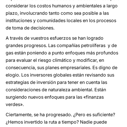
considerar los costos humanos y ambientales a largo
plazo, involucrando tanto como sea posible a las
instituciones y comunidades locales en los procesos
de toma de decisiones.
A través de vuestros esfuerzos se han logrado
grandes progresos. Las compañías petrolíferas y de
gas están poniendo a punto enfoques más profundos
para evaluar el riesgo climático y modificar, en
consecuencia, sus planes empresariales. Es digno de
elogio. Los inversores globales están revisando sus
estrategias de inversión para tener en cuenta las
consideraciones de naturaleza ambiental. Están
surgiendo nuevos enfoques para las «finanzas
verdes».
Ciertamente, se ha progresado. ¿Pero es suficiente?
¿Hemos invertido la ruta a tiempo? Nadie puede