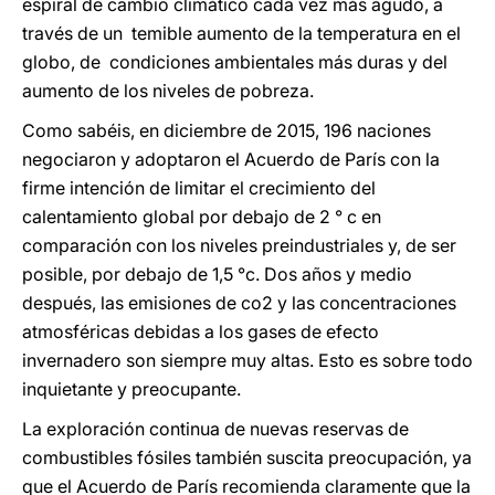
espiral de cambio climático cada vez más agudo, a
través de un temible aumento de la temperatura en el
globo, de condiciones ambientales más duras y del
aumento de los niveles de pobreza.
Como sabéis, en diciembre de 2015, 196 naciones
negociaron y adoptaron el Acuerdo de París con la
firme intención de limitar el crecimiento del
calentamiento global por debajo de 2 ° c en
comparación con los niveles preindustriales y, de ser
posible, por debajo de 1,5 °c. Dos años y medio
después, las emisiones de co2 y las concentraciones
atmosféricas debidas a los gases de efecto
invernadero son siempre muy altas. Esto es sobre todo
inquietante y preocupante.
La exploración continua de nuevas reservas de
combustibles fósiles también suscita preocupación, ya
que el Acuerdo de París recomienda claramente que la