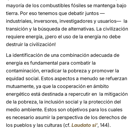
mayoría de los combustibles fósiles se mantenga bajo
tierra. Por eso tenemos que debatir juntos —
industriales, inversores, investigadores y usuarios— la
transición y la búsqueda de alternativas. La civilización
requiere energía, ¡pero el uso de la energía no debe
destruir la civilización!
La identificación de una combinación adecuada de
energía es fundamental para combatir la
contaminación, erradicar la pobreza y promover la
equidad social. Estos aspectos a menudo se refuerzan
mutuamente, ya que la cooperación en ámbito
energético está destinada a repercutir en la mitigación
de la pobreza, la inclusión social y la protección del
medio ambiente. Estos son objetivos para los cuales
es necesario asumir la perspectiva de los derechos de
los pueblos y las culturas (cf.
Laudato si’
, 144).