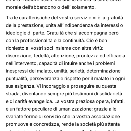
morale dell’abbandono o dell’isolamento.
Tra le caratteristiche del vostro servizio vi è la gratuità
della prestazione, unita all’indipendenza da interessi o
ideologie di parte. Gratuità che si accompagna però
con la professionalità e la continuità. Ciò è ben
richiesto ai vostri soci insieme con altre virtù:
discrezione, fedeltà, attenzione, prontezza ed efficacia
nell’intervento, capacità di intuire anche i problemi
inespressi del malato, umiltà, serietà, determinazione,
puntualità, perseveranza e rispetto per il malato in ogni
sua esigenza. Vi incoraggio a proseguire su questa
strada, diventando sempre più testimoni di solidarietà
e di carità evangelica. La vostra preziosa opera, infatti,
è un fattore peculiare di umanizzazione: grazie alle
svariate forme di servizio che la vostra associazione
promuove e concretizza, rende la società più attenta