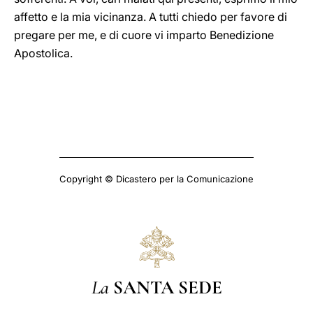
affetto e la mia vicinanza. A tutti chiedo per favore di
pregare per me, e di cuore vi imparto Benedizione
Apostolica.
Copyright © Dicastero per la Comunicazione
La
SANTA SEDE