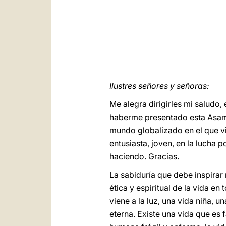
Ilustres señores y señoras:
Me alegra dirigirles mi saludo
haberme presentado esta Asambl
mundo globalizado en el que vi
entusiasta, joven, en la lucha 
haciendo. Gracias.
La sabiduría que debe inspirar 
ética y espiritual de la vida e
viene a la luz, una vida niña, 
eterna. Existe una vida que es