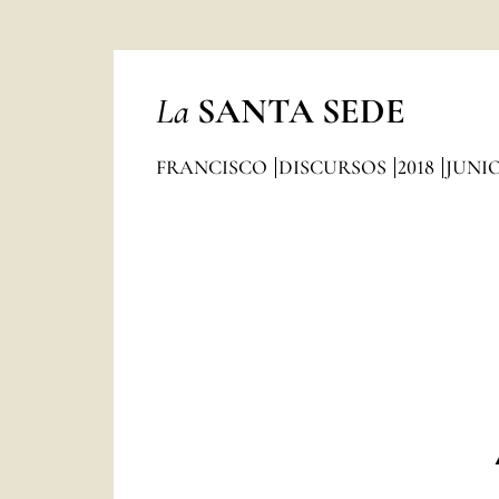
La
SANTA SEDE
FRANCISCO
DISCURSOS
2018
JUNI