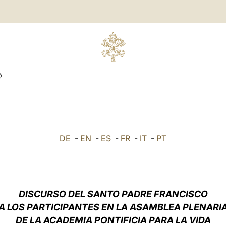
O
DE
-
EN
-
ES
-
FR
-
IT
-
PT
DISCURSO DEL SANTO PADRE FRANCISCO
A LOS PARTICIPANTES EN LA ASAMBLEA PLENARI
DE LA ACADEMIA PONTIFICIA PARA LA VIDA