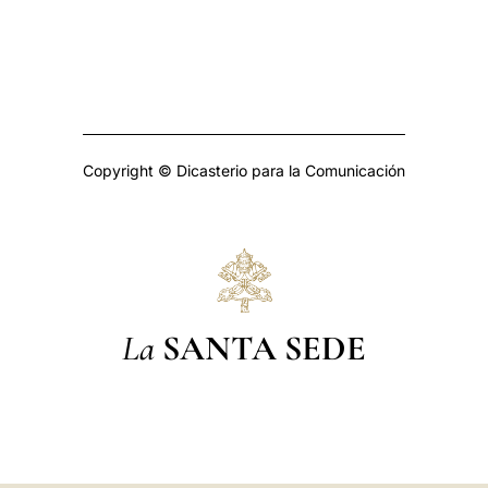
Copyright © Dicasterio para la Comunicación
La
SANTA SEDE