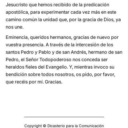
Jesucristo que hemos recibido de la predicación
apostólica, para experimentar cada vez más en este
camino común la unidad que, por la gracia de Dios, ya
nos une.
Eminencia, queridos hermanos, gracias de nuevo por
vuestra presencia. A través de la intercesión de los
santos Pedro y Pablo y de san Andrés, hermano de san
Pedro, el Señor Todopoderoso nos conceda ser
heraldos fieles del Evangelio. Y, mientras invoco su
bendición sobre todos nosotros, os pido, por favor,
que recéis por mí. Gracias.
Copyright © Dicasterio para la Comunicación