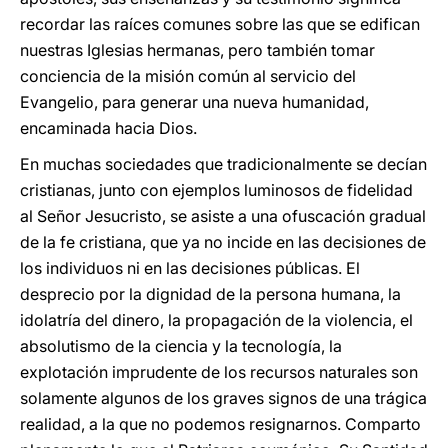
recordar las raíces comunes sobre las que se edifican
nuestras Iglesias hermanas, pero también tomar
conciencia de la misión común al servicio del
Evangelio, para generar una nueva humanidad,
encaminada hacia Dios.
En muchas sociedades que tradicionalmente se decían
cristianas, junto con ejemplos luminosos de fidelidad
al Señor Jesucristo, se asiste a una ofuscación gradual
de la fe cristiana, que ya no incide en las decisiones de
los individuos ni en las decisiones públicas. El
desprecio por la dignidad de la persona humana, la
idolatría del dinero, la propagación de la violencia, el
absolutismo de la ciencia y la tecnología, la
explotación imprudente de los recursos naturales son
solamente algunos de los graves signos de una trágica
realidad, a la que no podemos resignarnos. Comparto