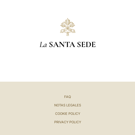
La
SANTA SEDE
FAQ
NOTAS LEGALES
COOKIE POLICY
PRIVACY POLICY