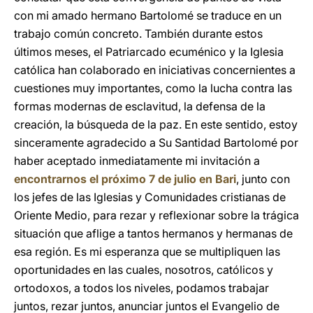
con mi amado hermano Bartolomé se traduce en un
trabajo común concreto. También durante estos
últimos meses, el Patriarcado ecuménico y la Iglesia
católica han colaborado en iniciativas concernientes a
cuestiones muy importantes, como la lucha contra las
formas modernas de esclavitud, la defensa de la
creación, la búsqueda de la paz. En este sentido, estoy
sinceramente agradecido a Su Santidad Bartolomé por
haber aceptado inmediatamente mi invitación a
encontrarnos el próximo 7 de julio en Bari
, junto con
los jefes de las Iglesias y Comunidades cristianas de
Oriente Medio, para rezar y reflexionar sobre la trágica
situación que aflige a tantos hermanos y hermanas de
esa región. Es mi esperanza que se multipliquen las
oportunidades en las cuales, nosotros, católicos y
ortodoxos, a todos los niveles, podamos trabajar
juntos, rezar juntos, anunciar juntos el Evangelio de