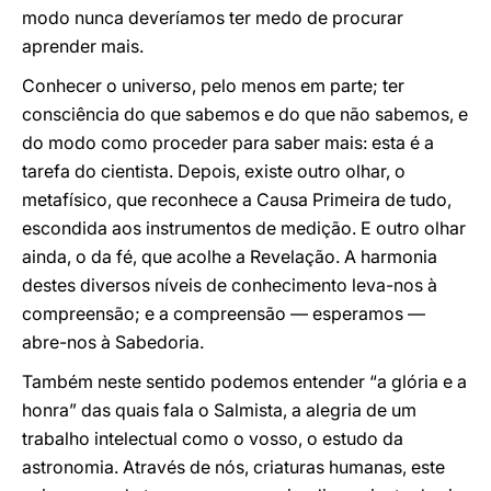
modo nunca deveríamos ter medo de procurar
aprender mais.
Conhecer o universo, pelo menos em parte; ter
consciência do que sabemos e do que não sabemos, e
do modo como proceder para saber mais: esta é a
tarefa do cientista. Depois, existe outro olhar, o
metafísico, que reconhece a Causa Primeira de tudo,
escondida aos instrumentos de medição. E outro olhar
ainda, o da fé, que acolhe a Revelação. A harmonia
destes diversos níveis de conhecimento leva-nos à
compreensão; e a compreensão — esperamos —
abre-nos à Sabedoria.
Também neste sentido podemos entender “a glória e a
honra” das quais fala o Salmista, a alegria de um
trabalho intelectual como o vosso, o estudo da
astronomia. Através de nós, criaturas humanas, este