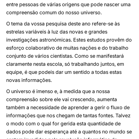
entre pessoas de várias origens que pode nascer uma
compreensão comum do nosso universo.
O tema da vossa pesquisa deste ano refere-se às
estrelas variáveis à luz das novas e grandes
investigações astronómicas. Estes estudos provêm do
esforço colaborativo de muitas nações e do trabalho
conjunto de vários cientistas. Como se manifestará
claramente nesta escola, só trabalhando juntos, em
equipe, é que podeis dar um sentido a todas estas
novas informações.
O universo é imenso e, à medida que a nossa
compreensão sobre ele vai crescendo, aumenta
também a necessidade de aprender a gerir o fluxo de
informações que nos chegam de tantas fontes. Talvez
o modo com o qual for gerida esta quantidade de
dados pode dar esperança até a quantos no mundo se