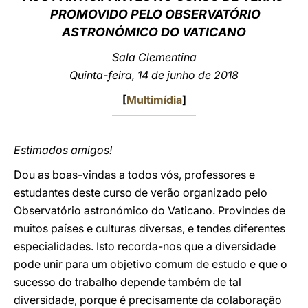
PROMOVIDO PELO OBSERVATÓRIO
LATINE
ASTRONÓMICO DO VATICANO
Sala Clementina
Quinta-feira, 14 de junho de 2018
[
Multimídia
]
Estimados amigos!
Dou as boas-vindas a todos vós, professores e
estudantes deste curso de verão organizado pelo
Observatório astronómico do Vaticano. Provindes de
muitos países e culturas diversas, e tendes diferentes
especialidades. Isto recorda-nos que a diversidade
pode unir para um objetivo comum de estudo e que o
sucesso do trabalho depende também de tal
diversidade, porque é precisamente da colaboração