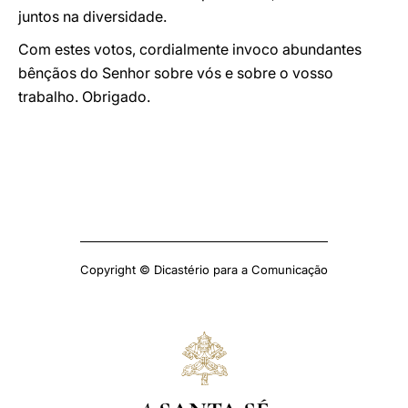
juntos na diversidade.
Com estes votos, cordialmente invoco abundantes
bênçãos do Senhor sobre vós e sobre o vosso
trabalho. Obrigado.
Copyright © Dicastério para a Comunicação